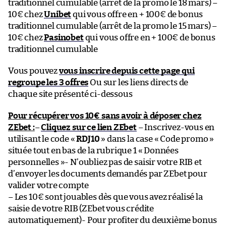
traditionnel cumulable (arrêt de la promo le 18 mars) –
10€ chez
Unibet
qui vous offre en + 100€ de bonus
traditionnel cumulable (arrêt de la promo le 15 mars) –
10€ chez
Pasinobet
qui vous offre en + 100€ de bonus
traditionnel cumulable
Vous pouvez
vous inscrire depuis cette page qui
regroupe les 3 offres
Ou sur les liens directs de
chaque site présenté ci-dessous
Pour récupérer vos 10€ sans avoir à déposer chez
ZEbet :
–
Cliquez sur ce lien ZEbet
– Inscrivez-vous en
utilisant le code «
RDJ10
» dans la case « Code promo »
située tout en bas de la rubrique 1 « Données
personnelles »- N’oubliez pas de saisir votre RIB et
d’envoyer les documents demandés par ZEbet pour
valider votre compte
– Les 10€ sont jouables dès que vous avez réalisé la
saisie de votre RIB (ZEbet vous crédite
automatiquement)- Pour profiter du deuxième bonus