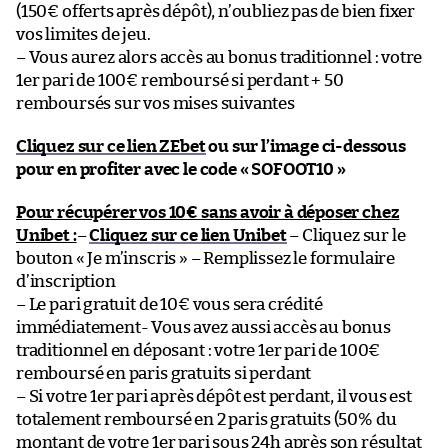
(150€ offerts après dépôt), n’oubliez pas de bien fixer
vos limites de jeu.
– Vous aurez alors accès au bonus traditionnel : votre
1er pari de 100€ remboursé si perdant + 50
remboursés sur vos mises suivantes
Cliquez sur ce lien ZEbet
ou sur l’image ci-dessous
pour en profiter avec le code « SOFOOT10 »
Pour récupérer vos 10€ sans avoir à déposer chez
Unibet :
–
Cliquez sur ce lien Unibet
– Cliquez sur le
bouton « Je m’inscris » – Remplissez le formulaire
d’inscription
– Le pari gratuit de 10€ vous sera crédité
immédiatement- Vous avez aussi accès au bonus
traditionnel en déposant : votre 1er pari de 100€
remboursé en paris gratuits si perdant
– Si votre 1er pari après dépôt est perdant, il vous est
totalement remboursé en 2 paris gratuits (50% du
montant de votre 1er pari sous 24h après son résultat