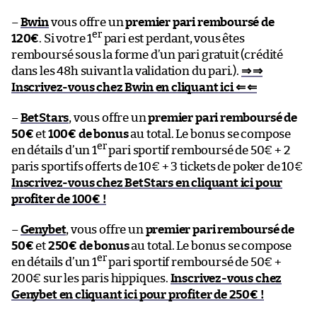
–
Bwin
vous offre un
premier pari remboursé de
er
120€
. Si votre 1
pari est perdant, vous êtes
remboursé sous la forme d’un pari gratuit (crédité
dans les 48h suivant la validation du pari.).
⇒ ⇒
Inscrivez-vous chez Bwin en cliquant ici ⇐ ⇐
–
BetStars
, vous offre un
premier pari remboursé de
50€
et
100€ de bonus
au total. Le bonus se compose
er
en détails d’un 1
pari sportif remboursé de 50€ + 2
paris sportifs offerts de 10€ + 3 tickets de poker de 10€
Inscrivez-vous chez BetStars en cliquant ici pour
profiter de 100€ !
–
Genybet
, vous offre un
premier pari remboursé de
50€
et
250€ de bonus
au total. Le bonus se compose
er
en détails d’un 1
pari sportif remboursé de 50€ +
200€ sur les paris hippiques.
Inscrivez-vous chez
Genybet en cliquant ici pour profiter de 250€ !