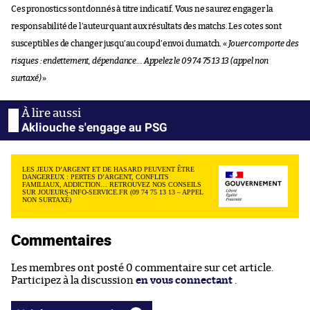
Ces pronostics sont donnés à titre indicatif. Vous ne saurez engager la
responsabilité de l’auteur quant aux résultats des matchs. Les cotes sont
susceptibles de changer jusqu’au coup d’envoi du match. «
Jouer comporte des
risques : endettement, dépendance… Appelez le 09 74 75 13 13 (appel non
surtaxé)
»
Akliouche s'engage au PSG
LES JEUX D’ARGENT ET DE HASARD PEUVENT ÊTRE
DANGEREUX : PERTES D’ARGENT, CONFLITS
FAMILIAUX, ADDICTION… RETROUVEZ NOS CONSEILS
SUR JOUEURS-INFO-SERVICE.FR (09 74 75 13 13 – APPEL
NON SURTAXÉ)
Commentaires
Les membres ont posté 0 commentaire sur cet article.
Participez à la discussion
en vous connectant
.