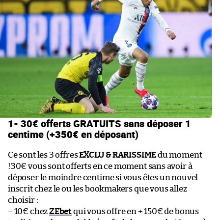
1- 30€ offerts GRATUITS sans déposer 1
centime (+350€ en déposant)
Ce sont les 3 offres
EXCLU & RARISSIME
du moment
!30€ vous sont offerts en ce moment sans avoir à
déposer le moindre centime si vous êtes un nouvel
inscrit chez le ou les bookmakers que vous allez
choisir :
– 10€ chez
ZEbet
qui vous offre en + 150€ de bonus