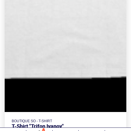
BOUTIQUE SO - T-SHIRT
T-Shirt "Trifon Ivanov"
10