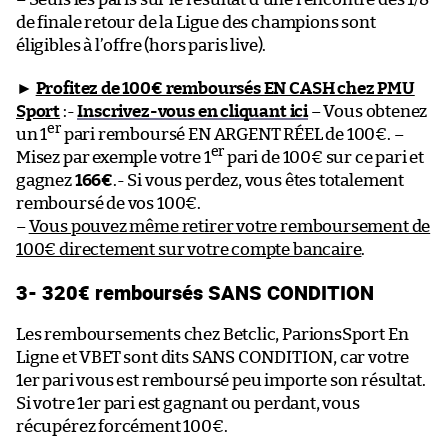
de finale retour de la Ligue des champions sont
éligibles à l’offre (hors paris live).
►
Profitez de 100€ remboursés EN CASH chez PMU
Sport
:-
Inscrivez-vous en cliquant ici
– Vous obtenez
er
un 1
pari remboursé EN ARGENT RÉEL de 100€. –
er
Misez par exemple votre 1
pari de 100€ sur ce pari et
gagnez
166€
.- Si vous perdez, vous êtes totalement
remboursé de vos 100€.
–
Vous pouvez même retirer votre remboursement de
100€ directement sur votre compte bancaire
.
3- 320€ remboursés SANS CONDITION
Les remboursements chez Betclic, ParionsSport En
Ligne et VBET sont dits SANS CONDITION, car votre
1er pari vous est remboursé peu importe son résultat.
Si votre 1er pari est gagnant ou perdant, vous
récupérez forcément 100€.