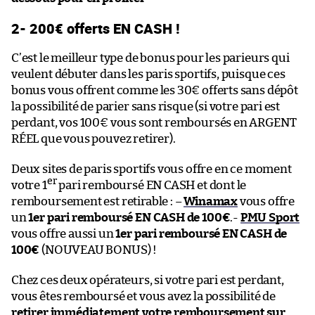
2- 200€ offerts EN CASH !
C’est le meilleur type de bonus pour les parieurs qui
veulent débuter dans les paris sportifs, puisque ces
bonus vous offrent comme les 30€ offerts sans dépôt
la possibilité de parier sans risque (si votre pari est
perdant, vos 100€ vous sont remboursés en ARGENT
RÉEL que vous pouvez retirer).
Deux sites de paris sportifs vous offre en ce moment
er
votre 1
pari remboursé EN CASH et dont le
remboursement est retirable : –
Winamax
vous offre
un
1er pari remboursé EN CASH de 100€
.-
PMU Sport
vous offre aussi un
1er pari remboursé EN CASH de
100€
(NOUVEAU BONUS) !
Chez ces deux opérateurs, si votre pari est perdant,
vous êtes remboursé et vous avez la possibilité de
retirer immédiatement votre remboursement sur