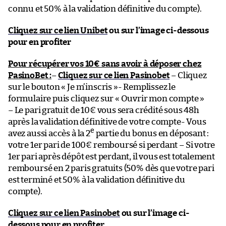
connu et 50% à la validation définitive du compte).
Cliquez sur ce lien Unibet
ou sur l’image ci-dessous
pour en profiter
Pour récupérer vos 10€ sans avoir à déposer chez
PasinoBet :
–
Cliquez sur ce lien Pasinobet
– Cliquez
sur le bouton « Je m’inscris »- Remplissez le
formulaire puis cliquez sur « Ouvrir mon compte »
– Le pari gratuit de 10€ vous sera crédité sous 48h
après la validation définitive de votre compte- Vous
e
avez aussi accès à la 2
partie du bonus en déposant :
votre 1er pari de 100€ remboursé si perdant – Si votre
1er pari après dépôt est perdant, il vous est totalement
remboursé en 2 paris gratuits (50% dès que votre pari
est terminé et 50% à la validation définitive du
compte).
Cliquez sur ce lien Pasinobet
ou sur l’image ci-
dessous pour en profiter