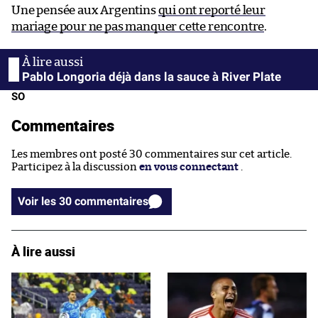
Une pensée aux Argentins
qui ont reporté leur
mariage pour ne pas manquer cette rencontre
.
Pablo Longoria déjà dans la sauce à River Plate
SO
Commentaires
Les membres ont posté 30 commentaires sur cet article.
Participez à la discussion
en vous connectant
.
Voir les 30 commentaires
À lire aussi