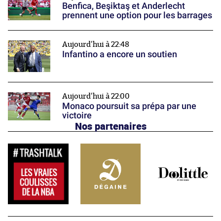
Benfica, Beşiktaş et Anderlecht
prennent une option pour les barrages
Aujourd'hui à 22:48
Infantino a encore un soutien
Aujourd'hui à 22:00
Monaco poursuit sa prépa par une
victoire
Nos partenaires