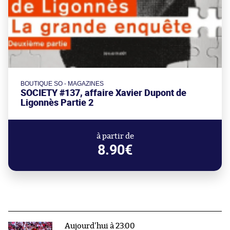
BOUTIQUE SO - MAGAZINES
SOCIETY #137, affaire Xavier Dupont de
Ligonnès Partie 2
à partir de
8.90€
Aujourd'hui à 23:00