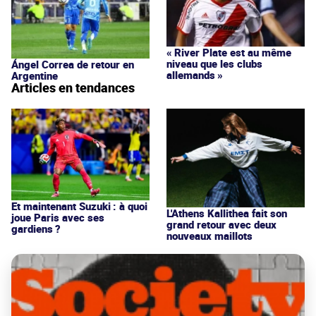
« River Plate est au même
niveau que les clubs
Ángel Correa de retour en
allemands »
Argentine
Articles en tendances
Et maintenant Suzuki : à quoi
L'Athens Kallithea fait son
joue Paris avec ses
grand retour avec deux
gardiens ?
nouveaux maillots