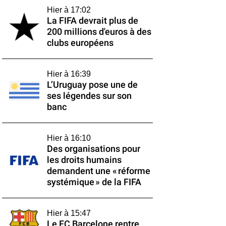
Hier à 17:02
La FIFA devrait plus de
200 millions d'euros à des
clubs européens
Hier à 16:39
L’Uruguay pose une de
ses légendes sur son
banc
Hier à 16:10
Des organisations pour
les droits humains
demandent une « réforme
systémique » de la FIFA
Hier à 15:47
Le FC Barcelone rentre