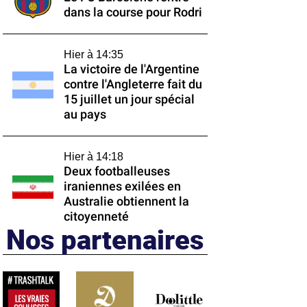
dans la course pour Rodri
Hier à 14:35
La victoire de l'Argentine
contre l'Angleterre fait du
15 juillet un jour spécial
au pays
Hier à 14:18
Deux footballeuses
iraniennes exilées en
Australie obtiennent la
citoyenneté
Nos partenaires