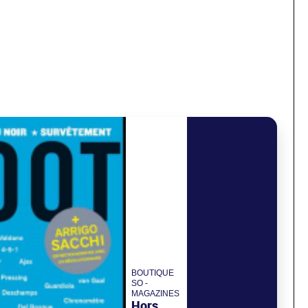
BOUTIQUE
SO -
MAGAZINES
Hors