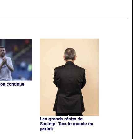
on continue
Les grands récits de
Society: Tout le monde en
parlait