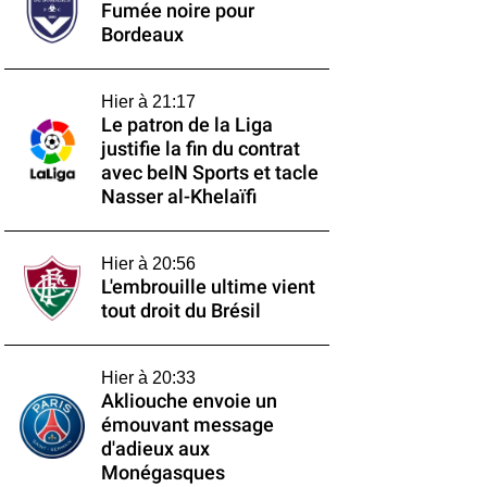
Fumée noire pour
Bordeaux
Hier à 21:17
Le patron de la Liga
justifie la fin du contrat
avec beIN Sports et tacle
Nasser al-Khelaïfi
Hier à 20:56
L'embrouille ultime vient
tout droit du Brésil
Hier à 20:33
Akliouche envoie un
émouvant message
d'adieux aux
Monégasques