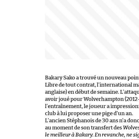
Bakary Sako a trouvé un nouveau point
Libre de tout contrat, l’international
anglaise) en début de semaine. L’atta
avoir joué pour Wolverhampton (2012-20
l’entraînement, le joueur a impression
club à lui proposer une pige d’un an.
L’ancien Stéphanois de 30 ans n’a do
au moment de son transfert des
Wolve
le meilleur à Bakary. En revanche, ne s