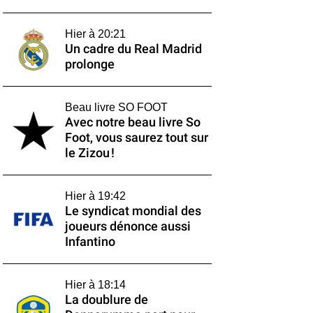
Hier à 20:21
Un cadre du Real Madrid
prolonge
Beau livre SO FOOT
Avec notre beau livre So
Foot, vous saurez tout sur
le Zizou !
Hier à 19:42
Le syndicat mondial des
joueurs dénonce aussi
Infantino
Hier à 18:14
La doublure de