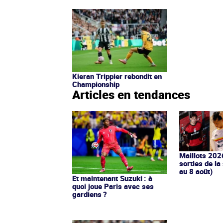
Kieran Trippier rebondit en
Championship
Articles en tendances
Maillots 202
sorties de la
au 8 août)
Et maintenant Suzuki : à
quoi joue Paris avec ses
gardiens ?