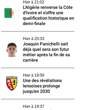
Hier à 21:02
L'Algérie renverse la Côte
d'Ivoire et s'offre une
qualification historique en
demi-finale
Hier à 20:33
Joaquín Panichelli sait
déjà quel sera son futur
métier après la fin de sa
carrière
Hier à 19:59
Une des révélations
lensoises prolonge
jusqu'en 2030
Hier à 19:37