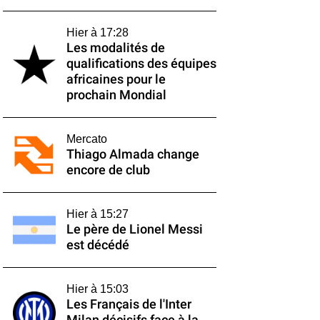
Hier à 17:28
Les modalités de
qualifications des équipes
africaines pour le
prochain Mondial
Mercato
Thiago Almada change
encore de club
Hier à 15:27
Le père de Lionel Messi
est décédé
Hier à 15:03
Les Français de l'Inter