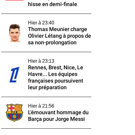
hisse en demi-finale
Hier à 23:40
Thomas Meunier charge
Olivier Létang à propos de
sa non-prolongation
Hier à 23:13
Rennes, Brest, Nice, Le
Havre... Les équipes
françaises poursuivent
leur préparation
Hier à 21:56
L'émouvant hommage du
Barça pour Jorge Messi