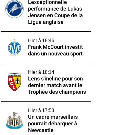
L'exceptionnelle
performance de Lukas
Jensen en Coupe de la
Ligue anglaise
Hier à 18:46
Frank McCourt investit
dans un nouveau sport
Hier à 18:14
Lens s'incline pour son
dernier match avant le
Trophée des champions
Hier à 17:53
Un cadre marseillais
pourrait débarquer à
Newcastle