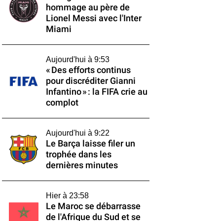
hommage au père de
Lionel Messi avec l'Inter
Miami
Aujourd'hui à 9:53
« Des efforts continus
pour discréditer Gianni
Infantino » : la FIFA crie au
complot
Aujourd'hui à 9:22
Le Barça laisse filer un
trophée dans les
dernières minutes
Hier à 23:58
Le Maroc se débarrasse
de l'Afrique du Sud et se