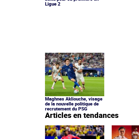
Ligue 2
Maghnes Akliouche, visage
de la nouvelle politique de
recrutement du PSG
Articles en tendances