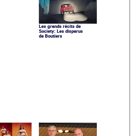
Les grands récits de
Society: Les disparus
de Boutiers