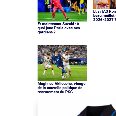
Et si l'AS Ro
beau maillot 
2026-2027 
Et maintenant Suzuki : à
quoi joue Paris avec ses
gardiens ?
Maghnes Akliouche, visage
de la nouvelle politique de
recrutement du PSG