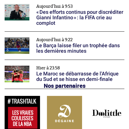
Aujourd'hui à 9:53
« Des efforts continus pour discréditer
Gianni Infantino » : la FIFA crie au
complot
Aujourd'hui à 9:22
Le Barça laisse filer un trophée dans
les dernières minutes
Hier à 23:58
Le Maroc se débarrasse de l'Afrique
du Sud et se hisse en demi-finale
Nos partenaires