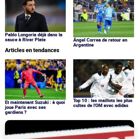
Pablo Longoria déjà dans la
sauce à River Plate
Ángel Correa de retour en
Argentine
Articles en tendances
Top 10 : les maillots les plus
Et maintenant Suzuki : à quoi
cultes de l'OM avec adidas
joue Paris avec ses
gardiens ?