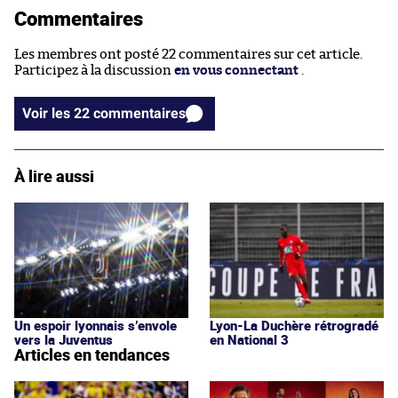
Commentaires
Les membres ont posté 22 commentaires sur cet article.
Participez à la discussion
en vous connectant
.
Voir les 22 commentaires
À lire aussi
Un espoir lyonnais s’envole
Lyon-La Duchère rétrogradé
vers la Juventus
en National 3
Articles en tendances