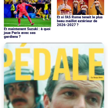
Et si l'AS Roma tenait le plus
beau maillot extérieur de
2026-2027 ?
Et maintenant Suzuki : à quoi
joue Paris avec ses
gardiens ?