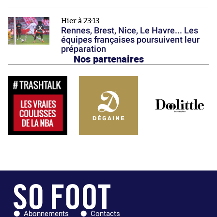
Hier à 23:13
Rennes, Brest, Nice, Le Havre... Les
équipes françaises poursuivent leur
préparation
Nos partenaires
Abonnements
Contacts