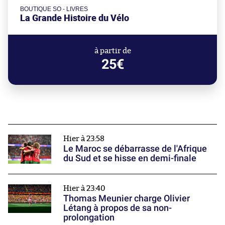
BOUTIQUE SO - LIVRES
La Grande Histoire du Vélo
à partir de
25€
Hier à 23:58
Le Maroc se débarrasse de l'Afrique
du Sud et se hisse en demi-finale
Hier à 23:40
Thomas Meunier charge Olivier
Létang à propos de sa non-
prolongation