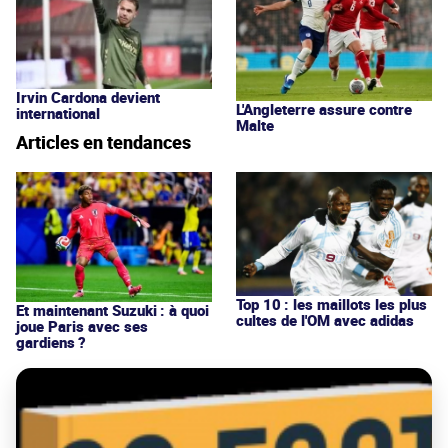
Irvin Cardona devient
L'Angleterre assure contre
international
Malte
Articles en tendances
Top 10 : les maillots les plus
Et maintenant Suzuki : à quoi
cultes de l'OM avec adidas
joue Paris avec ses
gardiens ?