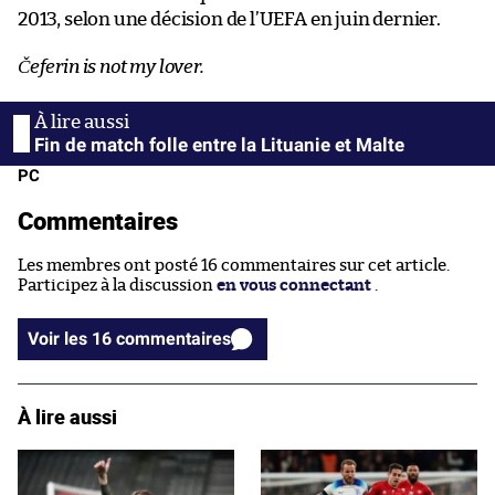
2013, selon une décision de l’UEFA en juin dernier.
Čeferin is not my lover.
Fin de match folle entre la Lituanie et Malte
PC
Commentaires
Les membres ont posté 16 commentaires sur cet article.
Participez à la discussion
en vous connectant
.
Voir les 16 commentaires
À lire aussi