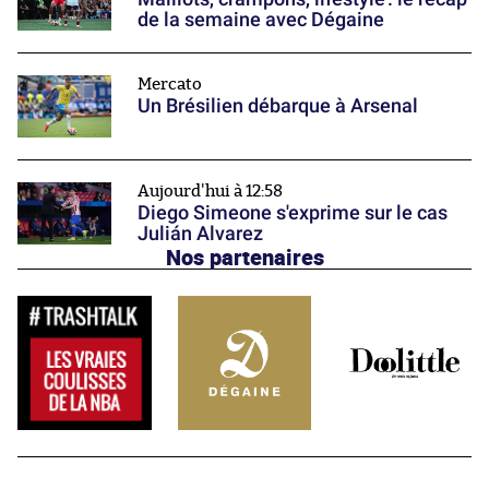
de la semaine avec Dégaine
Mercato
Un Brésilien débarque à Arsenal
Aujourd'hui à 12:58
Diego Simeone s'exprime sur le cas
Julián Alvarez
Nos partenaires