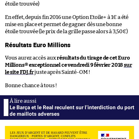
étoile trouvée)
En effet, depuis fin 2016 une Option Etoile+ à 1€ a été
mise en place et permet de gagner dès une bonne
étoile trouvée (le prix de la grille passe alors à 3,50€)
Résultats Euro Millions
Vous aurez accès aux
résultats du tirage de cet Euro
Millions® exceptionnel ce vendredi 9 février 2018
sur
le site FDJ.fr
juste après Sainté-OM !
Bonne chance à tous !
Le Barça et le Real reculent sur l’interdiction du port
de maillots adverses
LES JEUX D’ARGENT ET DE HASARD PEUVENT ÊTRE
DANGEREUX : PERTES D’ARGENT, CONFLITS