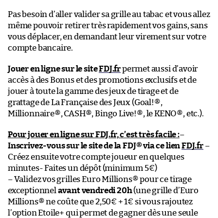
Pas besoin d’aller valider sa grille au tabac et vous allez
même pouvoir retirer très rapidement vos gains, sans
vous déplacer, en demandant leur virement sur votre
compte bancaire.
Jouer en ligne sur le site
FDJ.fr
permet aussi d’avoir
accès à des Bonus et des promotions exclusifs et de
jouer à toute la gamme des jeux de tirage et de
grattage de La Française des Jeux (Goal!®,
Millionnaire®, CASH®, Bingo Live!®, le KENO®, etc.).
Pour jouer en ligne sur FDJ.fr, c’est très facile :
–
Inscrivez-vous sur le site de la FDJ® via ce lien
FDJ.fr
–
Créez ensuite votre compte joueur en quelques
minutes- Faites un dépôt (minimum 5€)
– Validez vos grilles Euro Millions® pour ce tirage
exceptionnel
avant vendredi 20h
(une grille d’Euro
Millions® ne coûte que 2,50€ + 1€ si vous rajoutez
l’option Etoile+ qui permet de gagner dès une seule