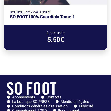
BOUTIQUE SO - MAGAZINES
SO FOOT 100% Guardiola Tome 1
à partir de
5.50€
Abonnements
Contacts
La boutique SO PRESS
Mentions légales
Conditions générales d'utilisation
Publicité
Consentement RGPD
Recrutement