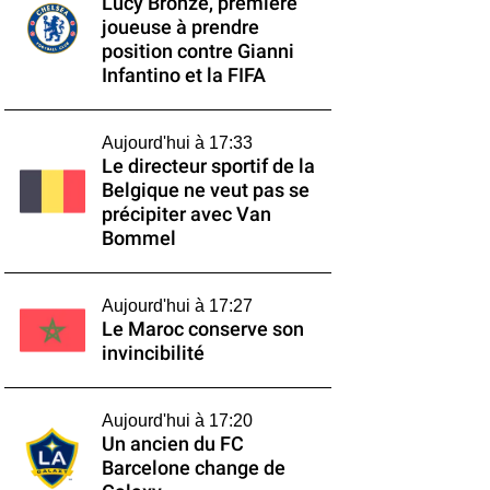
Lucy Bronze, première
joueuse à prendre
position contre Gianni
Infantino et la FIFA
Aujourd'hui à 17:33
Le directeur sportif de la
Belgique ne veut pas se
précipiter avec Van
Bommel
Aujourd'hui à 17:27
Le Maroc conserve son
invincibilité
Aujourd'hui à 17:20
Un ancien du FC
Barcelone change de