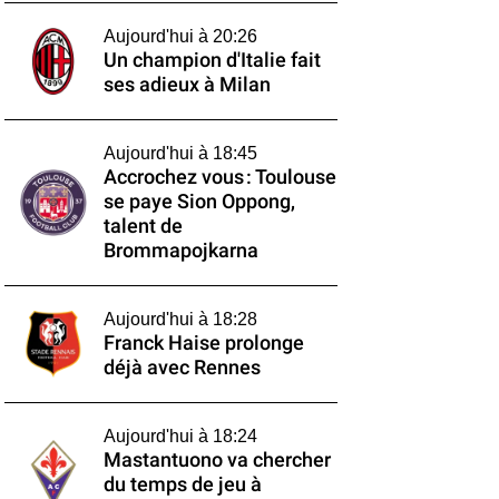
Aujourd'hui à 20:26
Un champion d'Italie fait
ses adieux à Milan
Aujourd'hui à 18:45
Accrochez vous : Toulouse
se paye Sion Oppong,
talent de
Brommapojkarna
Aujourd'hui à 18:28
Franck Haise prolonge
déjà avec Rennes
Aujourd'hui à 18:24
Mastantuono va chercher
du temps de jeu à