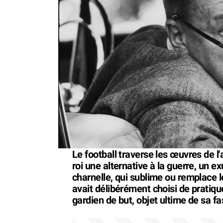
Le football traverse les œuvres de l
roi une alternative à la guerre, un ex
charnelle, qui sublime ou remplace l
avait délibérément choisi de pratique
gardien de but, objet ultime de sa fa