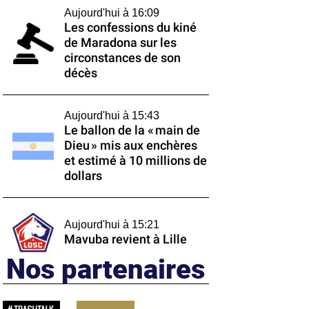
Aujourd'hui à 16:09
Les confessions du kiné
de Maradona sur les
circonstances de son
décès
Aujourd'hui à 15:43
Le ballon de la « main de
Dieu » mis aux enchères
et estimé à 10 millions de
dollars
Aujourd'hui à 15:21
Mavuba revient à Lille
Nos partenaires