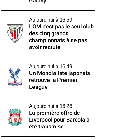
Galaxy
Aujourd'hui à 16:59
L'OM n'est pas le seul club
des cinq grands
championnats à ne pas
avoir recruté
Aujourd'hui à 16:49
Un Mondialiste japonais
retrouve la Premier
League
Aujourd'hui à 16:26
La première offre de
Liverpool pour Barcola a
été transmise