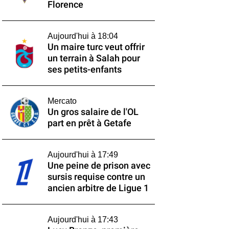
Florence
Aujourd'hui à 18:04
Un maire turc veut offrir
un terrain à Salah pour
ses petits-enfants
Mercato
Un gros salaire de l'OL
part en prêt à Getafe
Aujourd'hui à 17:49
Une peine de prison avec
sursis requise contre un
ancien arbitre de Ligue 1
Aujourd'hui à 17:43