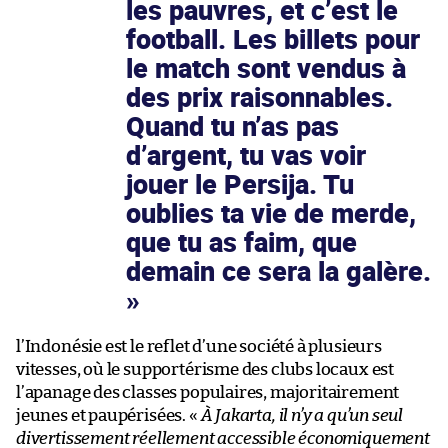
les pauvres, et c’est le
football. Les billets pour
le match sont vendus à
des prix raisonnables.
Quand tu n’as pas
d’argent, tu vas voir
jouer le Persija. Tu
oublies ta vie de merde,
que tu as faim, que
demain ce sera la galère.
l’Indonésie est le reflet d’une société à plusieurs
vitesses, où le supportérisme des clubs locaux est
l’apanage des classes populaires, majoritairement
jeunes et paupérisées. «
À Jakarta, il n’y a qu’un seul
divertissement réellement accessible économiquement