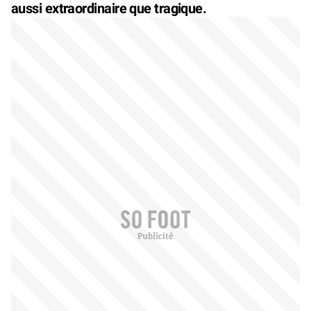
aussi extraordinaire que tragique.