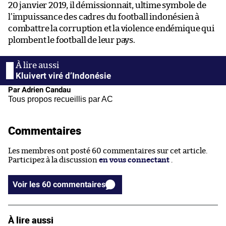
20 janvier 2019, il démissionnait, ultime symbole de
l’impuissance des cadres du football indonésien à
combattre la corruption et la violence endémique qui
plombent le football de leur pays.
Kluivert viré d’Indonésie
Par Adrien Candau
Tous propos recueillis par AC
Commentaires
Les membres ont posté 60 commentaires sur cet article.
Participez à la discussion
en vous connectant
.
Voir les 60 commentaires
À lire aussi