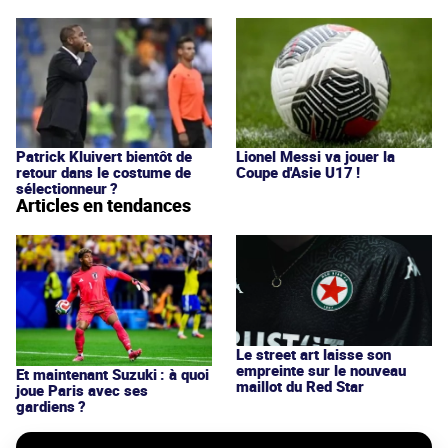
Patrick Kluivert bientôt de
Lionel Messi va jouer la
retour dans le costume de
Coupe d'Asie U17 !
sélectionneur ?
Articles en tendances
Le street art laisse son
empreinte sur le nouveau
Et maintenant Suzuki : à quoi
maillot du Red Star
joue Paris avec ses
gardiens ?