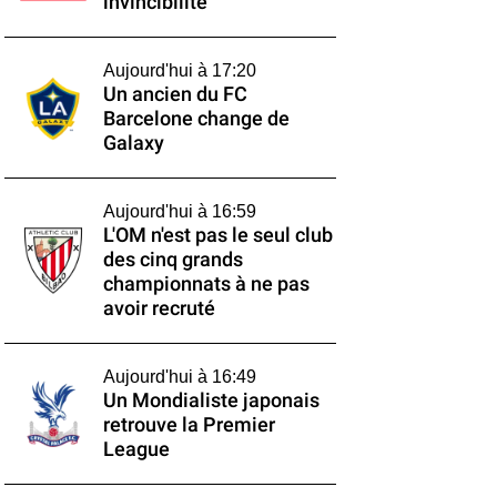
invincibilité
Aujourd'hui à 17:20
Un ancien du FC
Barcelone change de
Galaxy
Aujourd'hui à 16:59
L'OM n'est pas le seul club
des cinq grands
championnats à ne pas
avoir recruté
Aujourd'hui à 16:49
Un Mondialiste japonais
retrouve la Premier
League