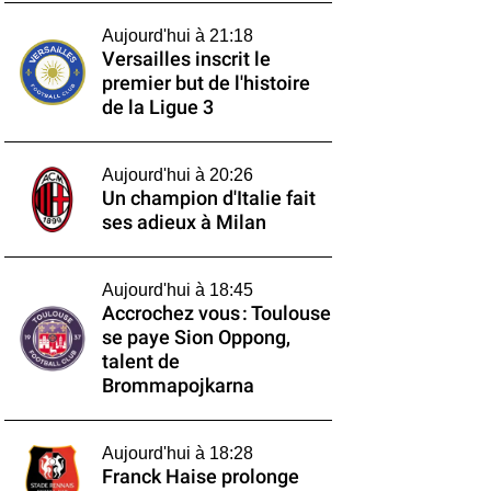
Aujourd'hui à 21:18
Versailles inscrit le
premier but de l'histoire
de la Ligue 3
Aujourd'hui à 20:26
Un champion d'Italie fait
ses adieux à Milan
Aujourd'hui à 18:45
Accrochez vous : Toulouse
se paye Sion Oppong,
talent de
Brommapojkarna
Aujourd'hui à 18:28
Franck Haise prolonge