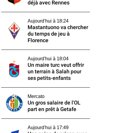
déjà avec Rennes
Aujourd'hui à 18:24
Mastantuono va chercher
du temps de jeu à
Florence
Aujourd'hui à 18:04
Un maire turc veut offrir
un terrain à Salah pour
ses petits-enfants
Mercato
Un gros salaire de l'OL
part en prêt à Getafe
Aujourd'hui à 17:49