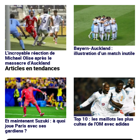
Bayern-Auckland :
L’incroyable réaction de
illustration d’un match inutile
Michael Olise après le
massacre d’Auckland
Articles en tendances
Top 10 : les maillots les plus
Et maintenant Suzuki : à quoi
cultes de l'OM avec adidas
joue Paris avec ses
gardiens ?