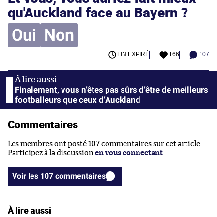
qu'Auckland face au Bayern ?
Oui
Non
FIN EXPIRÉ
166
107
Finalement, vous n’êtes pas sûrs d’être de meilleurs
footballeurs que ceux d’Auckland
Commentaires
Les membres ont posté 107 commentaires sur cet article.
Participez à la discussion
en vous connectant
.
Voir les 107 commentaires
À lire aussi