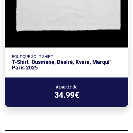
BOUTIQUE SO - T-SHIRT
T-Shirt "Ousmane, Désiré, Kvara, Marqui"
Paris 2025
à partir de
34.99€