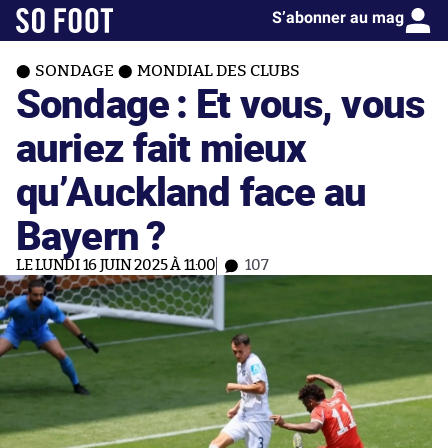
S’abonner au mag
SONDAGE
MONDIAL DES CLUBS
Sondage : Et vous, vous
auriez fait mieux
qu’Auckland face au
Bayern ?
LE LUNDI 16 JUIN 2025 À 11:00
107