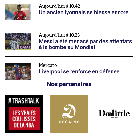
Aujourd'hui à 10:42
Un ancien lyonnais se blesse encore
Aujourd'hui à 10:23
Messi a été menacé par des attentats
à la bombe au Mondial
Mercato
Liverpool se renforce en défense
Nos partenaires