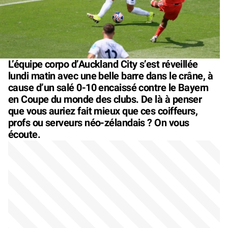
L’équipe corpo d’Auckland City s’est réveillée
lundi matin avec une belle barre dans le crâne, à
cause d’un salé 0-10 encaissé contre le Bayern
en Coupe du monde des clubs. De là à penser
que vous auriez fait mieux que ces coiffeurs,
profs ou serveurs néo-zélandais ? On vous
écoute.