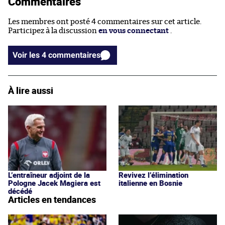
Commentaires
Les membres ont posté 4 commentaires sur cet article.
Participez à la discussion
en vous connectant
.
Voir les 4 commentaires
À lire aussi
L’entraîneur adjoint de la
Revivez l’élimination
Pologne Jacek Magiera est
italienne en Bosnie
décédé
Articles en tendances