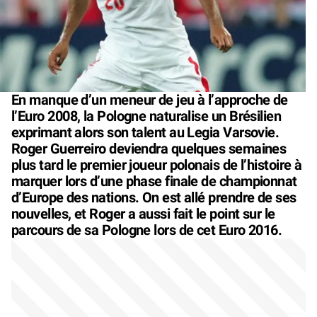
En manque d’un meneur de jeu à l’approche de
l’Euro 2008, la Pologne naturalise un Brésilien
exprimant alors son talent au Legia Varsovie.
Roger Guerreiro deviendra quelques semaines
plus tard le premier joueur polonais de l’histoire à
marquer lors d’une phase finale de championnat
d’Europe des nations. On est allé prendre de ses
nouvelles, et Roger a aussi fait le point sur le
parcours de sa Pologne lors de cet Euro 2016.