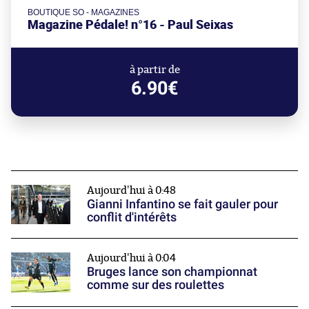
BOUTIQUE SO - MAGAZINES
Magazine Pédale! n°16 - Paul Seixas
à partir de
6.90€
Aujourd'hui à 0:48
Gianni Infantino se fait gauler pour
conflit d'intérêts
Aujourd'hui à 0:04
Bruges lance son championnat
comme sur des roulettes