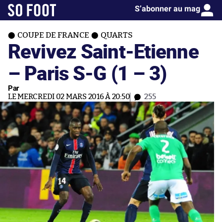
S’abonner au mag
COUPE DE FRANCE
QUARTS
Revivez Saint-Etienne
– Paris S-G (1 – 3)
Par
LE MERCREDI 02 MARS 2016 À 20:50
255