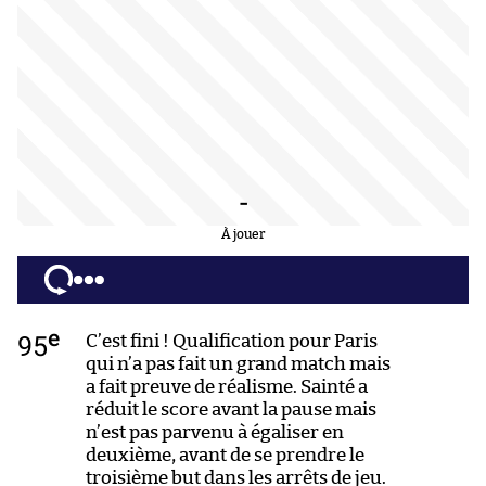
-
À jouer
e
95
C’est fini ! Qualification pour Paris
qui n’a pas fait un grand match mais
a fait preuve de réalisme. Sainté a
réduit le score avant la pause mais
n’est pas parvenu à égaliser en
deuxième, avant de se prendre le
troisième but dans les arrêts de jeu.