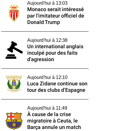
Aujourd'hui à 13:03
Monaco serait intéressé
par l'imitateur officiel de
Donald Trump
Aujourd'hui à 12:38
Un international anglais
inculpé pour des faits
d'agression
Aujourd'hui à 12:10
Luca Zidane continue son
tour des clubs d’Espagne
Aujourd'hui à 11:49
À cause de la crise
migratoire à Ceuta, le
Barça annule un match