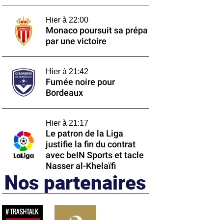
Hier à 22:00
Monaco poursuit sa prépa
par une victoire
Hier à 21:42
Fumée noire pour
Bordeaux
Hier à 21:17
Le patron de la Liga
justifie la fin du contrat
avec beIN Sports et tacle
Nasser al-Khelaïfi
Nos partenaires