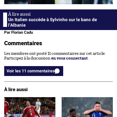
Un Italien succède à Sylvinho sur le banc de
l’Albanie
Par Florian Cadu
Commentaires
Les membres ont posté 11 commentaires sur cet article.
Participez à la discussion
en vous connectant
.
Voir les 11 commentaires
À lire aussi