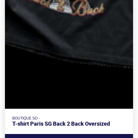
BOUTIQUE SO -
T-shirt Paris SG Back 2 Back Oversized