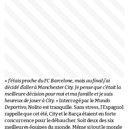
«
J’étais proche du FC Barcelone, mais au final j’ai
décidé d’aller à Manchester City. Je pense que c’était la
meilleure décision pour moi et ma famille et je suis
heureux de jouer à City.
» Interrogé par le
Mundo
Deportivo
, Nolito est tranquille. Sans stress, l’Espagnol
rappelle que cet été, City et le Barça étaient en forte
concurrence pour le débaucher. Soit deux des six
meilleures équipes du monde. Même si tout le monde