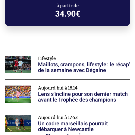
à partir de
34.90€
Lifestyle
Maillots, crampons, lifestyle : le récap’
de la semaine avec Dégaine
Aujourd'hui à 18:14
Lens s'incline pour son dernier match
avant le Trophée des champions
Aujourd'hui à 17:53
Un cadre marseillais pourrait
débarquer à Newcastle