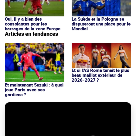
Oui, il y a bien des
La Suède et la Pologne se
consolantes pour les
disputeront une place pour le
barrages de la zone Europe
Mondial
Articles en tendances
Et si l'AS Roma tenait le plus
beau maillot extérieur de
2026-2027 ?
Et maintenant Suzuki : à quoi
joue Paris avec ses
gardiens ?