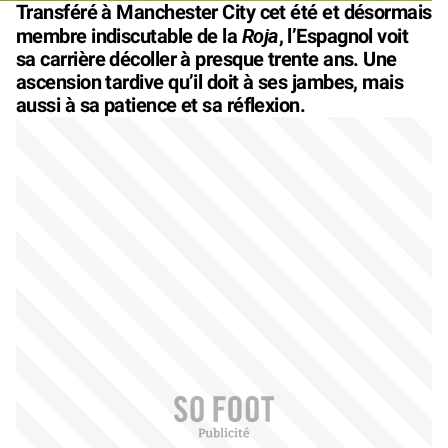
Transféré à Manchester City cet été et désormais
Roja
membre indiscutable de la
, l’Espagnol voit
sa carrière décoller à presque trente ans. Une
ascension tardive qu’il doit à ses jambes, mais
aussi à sa patience et sa réflexion.