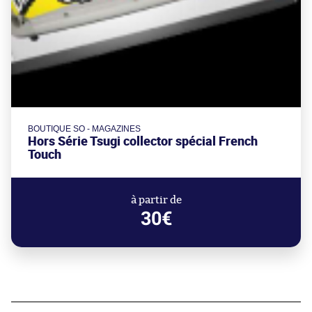
BOUTIQUE SO - MAGAZINES
Hors Série Tsugi collector spécial French
Touch
à partir de
30€