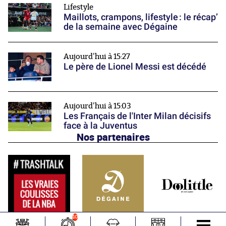
Lifestyle
Maillots, crampons, lifestyle : le récap’
de la semaine avec Dégaine
Aujourd'hui à 15:27
Le père de Lionel Messi est décédé
Aujourd'hui à 15:03
Les Français de l'Inter Milan décisifs
face à la Juventus
Nos partenaires
10