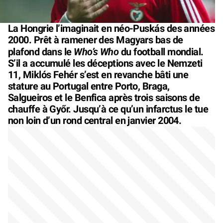
La Hongrie l’imaginait en néo-Puskás des années
2000. Prêt à ramener des Magyars bas de
Who’s Who
plafond dans le
du football mondial.
S’il a accumulé les déceptions avec le Nemzeti
11, Miklós Fehér s’est en revanche bâti une
stature au Portugal entre Porto, Braga,
Salgueiros et le Benfica après trois saisons de
chauffe à Győr. Jusqu’à ce qu’un infarctus le tue
non loin d’un rond central en janvier 2004.