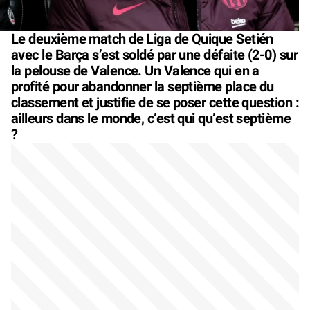
Le deuxième match de Liga de Quique Setién
avec le Barça s’est soldé par une défaite (2-0) sur
la pelouse de Valence. Un Valence qui en a
profité pour abandonner la septième place du
classement et justifie de se poser cette question :
ailleurs dans le monde, c’est qui qu’est septième
?