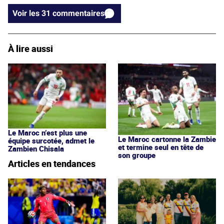
Voir les 31 commentaires
À lire aussi
Le Maroc n’est plus une
Le Maroc cartonne la Zambie
équipe surcotée, admet le
et termine seul en tête de
Zambien Chisala
son groupe
Articles en tendances