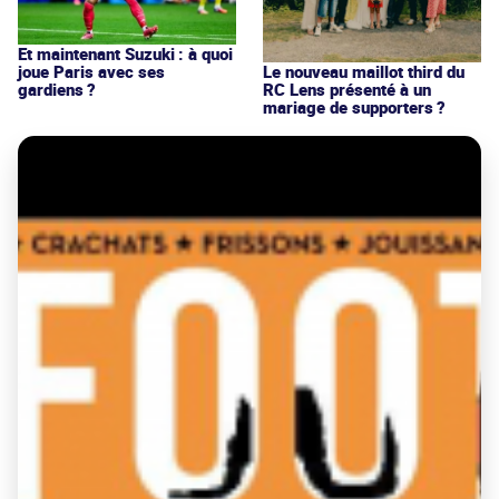
Et maintenant Suzuki : à quoi
joue Paris avec ses
Le nouveau maillot third du
gardiens ?
RC Lens présenté à un
mariage de supporters ?