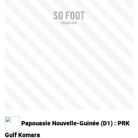
Papouasie Nouvelle-Guinée (D1) : PRK
Gulf Komara