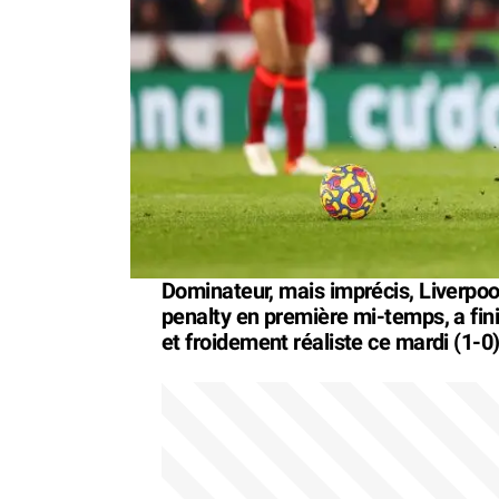
Dominateur, mais imprécis, Liverpoo
penalty en première mi-temps, a fini 
et froidement réaliste ce mardi (1-0)