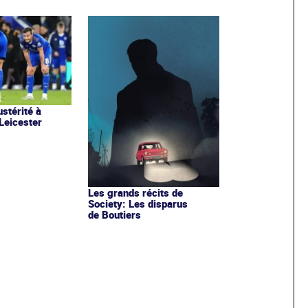
stérité à
 Leicester
Les grands récits de
Society: Les disparus
de Boutiers