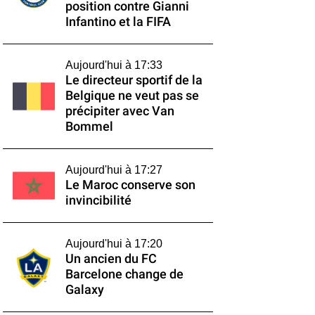
position contre Gianni
Infantino et la FIFA
Aujourd'hui à 17:33
Le directeur sportif de la
Belgique ne veut pas se
précipiter avec Van
Bommel
Aujourd'hui à 17:27
Le Maroc conserve son
invincibilité
Aujourd'hui à 17:20
Un ancien du FC
Barcelone change de
Galaxy