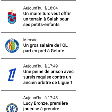
Aujourd'hui à 18:04
Un maire turc veut offrir
un terrain à Salah pour
ses petits-enfants
Mercato
Un gros salaire de l'OL
part en prêt à Getafe
Aujourd'hui à 17:49
Une peine de prison avec
sursis requise contre un
ancien arbitre de Ligue 1
Aujourd'hui à 17:43
Lucy Bronze, première
joueuse à prendre