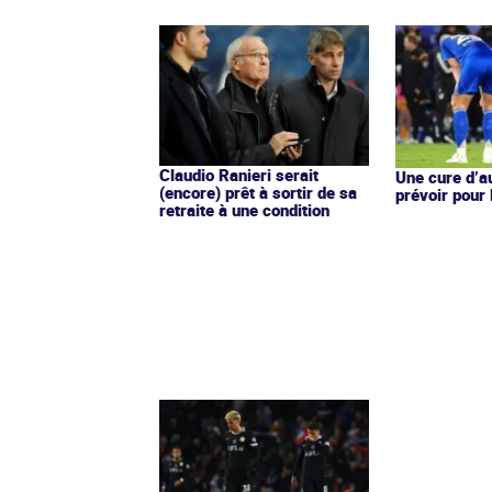
Claudio Ranieri serait
Une cure d’au
(encore) prêt à sortir de sa
prévoir pour
retraite à une condition