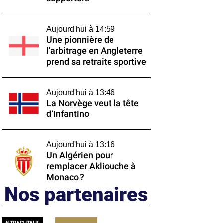
Aujourd'hui à 14:59
Une pionnière de
l'arbitrage en Angleterre
prend sa retraite sportive
Aujourd'hui à 13:46
La Norvège veut la tête
d’Infantino
Aujourd'hui à 13:16
Un Algérien pour
remplacer Akliouche à
Monaco ?
Nos partenaires