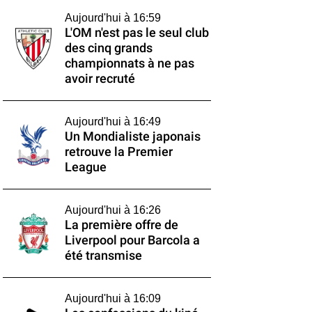
Aujourd'hui à 16:59
L'OM n'est pas le seul club
des cinq grands
championnats à ne pas
avoir recruté
Aujourd'hui à 16:49
Un Mondialiste japonais
retrouve la Premier
League
Aujourd'hui à 16:26
La première offre de
Liverpool pour Barcola a
été transmise
Aujourd'hui à 16:09