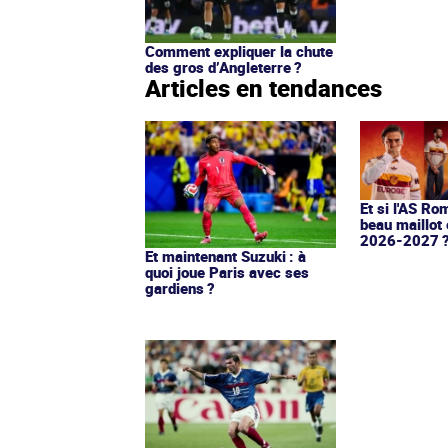
Comment expliquer la chute
des gros d’Angleterre ?
Articles en tendances
Et si l'AS Ro
beau maillot 
2026-2027 
Et maintenant Suzuki : à
quoi joue Paris avec ses
gardiens ?