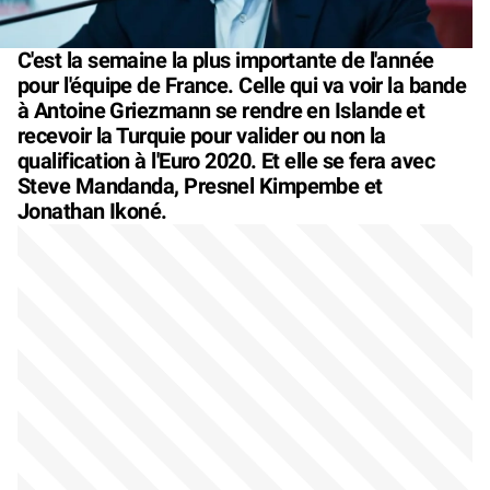
C'est la semaine la plus importante de l'année
pour l'équipe de France. Celle qui va voir la bande
à Antoine Griezmann se rendre en Islande et
recevoir la Turquie pour valider ou non la
qualification à l'Euro 2020. Et elle se fera avec
Steve Mandanda, Presnel Kimpembe et
Jonathan Ikoné.