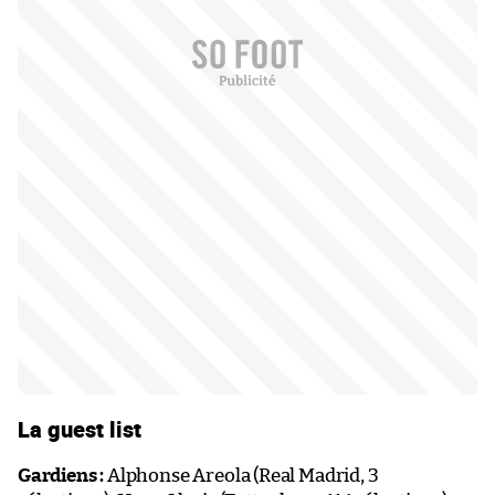
La guest list
Gardiens :
Alphonse Areola (Real Madrid, 3