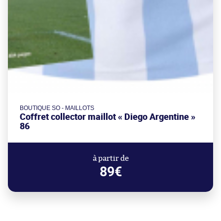
BOUTIQUE SO - MAILLOTS
Coffret collector maillot « Diego Argentine »
86
à partir de
89€