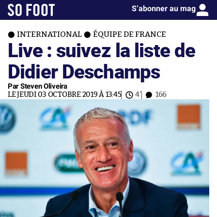
S’abonner au mag
INTERNATIONAL
ÉQUIPE DE FRANCE
Live : suivez la liste de
Didier Deschamps
Par Steven Oliveira
LE JEUDI 03 OCTOBRE 2019 À 13:45
4'
166