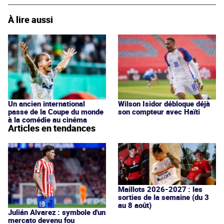
À lire aussi
Un ancien international
Wilson Isidor débloque déjà
passe de la Coupe du monde
son compteur avec Haïti
à la comédie au cinéma
Articles en tendances
Maillots 2026-2027 : les
sorties de la semaine (du 3
au 8 août)
Julián Alvarez : symbole d'un
mercato devenu fou