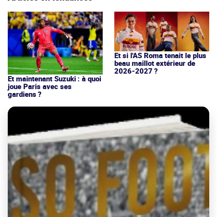
Et si l'AS Roma tenait le plus
beau maillot extérieur de
2026-2027 ?
Et maintenant Suzuki : à quoi
joue Paris avec ses
gardiens ?