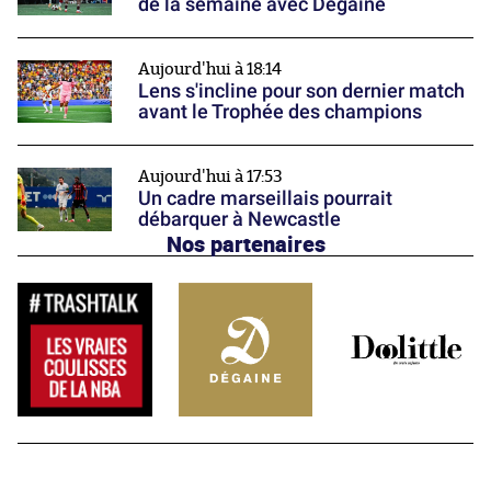
de la semaine avec Dégaine
Aujourd'hui à 18:14
Lens s'incline pour son dernier match
avant le Trophée des champions
Aujourd'hui à 17:53
Un cadre marseillais pourrait
débarquer à Newcastle
Nos partenaires