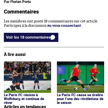
Par Florian Porta
Commentaires
Les membres ont posté 18 commentaires sur cet article.
Participez à la discussion
en vous connectant
.
Voir les 18 commentaires
À lire aussi
Le Paris FC résiste à
Le Paris FC casse sa tirelire
Wolfsburg et continue de
pour l’une des révélations de
rêver
la saison
Articles en tendances