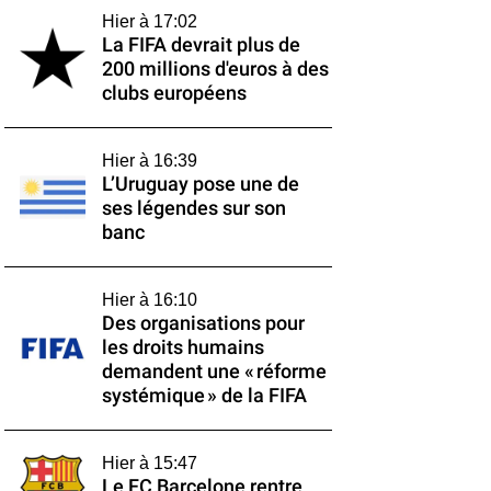
Hier à 17:02
La FIFA devrait plus de
200 millions d'euros à des
clubs européens
Hier à 16:39
L’Uruguay pose une de
ses légendes sur son
banc
Hier à 16:10
Des organisations pour
les droits humains
demandent une « réforme
systémique » de la FIFA
Hier à 15:47
Le FC Barcelone rentre