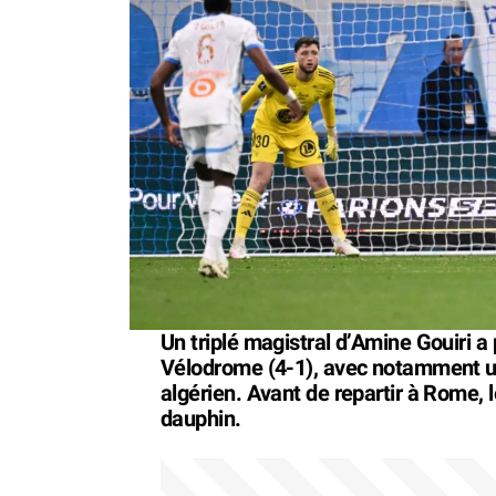
Un triplé magistral d’Amine Gouiri a
Vélodrome (4-1), avec notamment un 
algérien. Avant de repartir à Rome, 
dauphin.