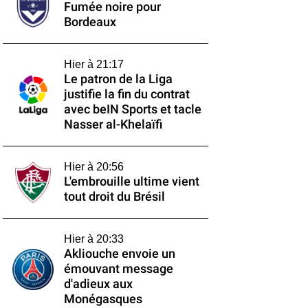
Fumée noire pour
Bordeaux
Hier à 21:17
Le patron de la Liga
justifie la fin du contrat
avec beIN Sports et tacle
Nasser al-Khelaïfi
Hier à 20:56
L'embrouille ultime vient
tout droit du Brésil
Hier à 20:33
Akliouche envoie un
émouvant message
d'adieux aux
Monégasques