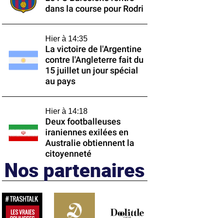
dans la course pour Rodri
Hier à 14:35
La victoire de l'Argentine
contre l'Angleterre fait du
15 juillet un jour spécial
au pays
Hier à 14:18
Deux footballeuses
iraniennes exilées en
Australie obtiennent la
citoyenneté
Nos partenaires