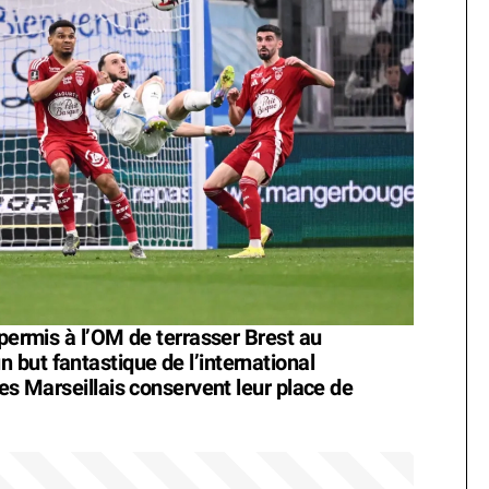
 permis à l’OM de terrasser Brest au
but fantastique de l’international
les Marseillais conservent leur place de