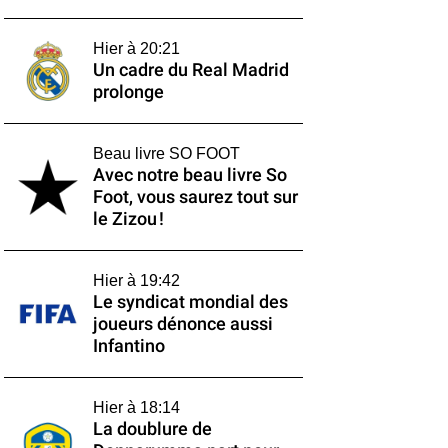
Hier à 20:21
Un cadre du Real Madrid
prolonge
Beau livre SO FOOT
Avec notre beau livre So
Foot, vous saurez tout sur
le Zizou !
Hier à 19:42
Le syndicat mondial des
joueurs dénonce aussi
Infantino
Hier à 18:14
La doublure de