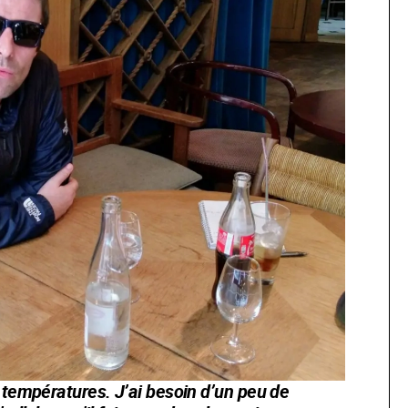
 températures. J’ai besoin d’un peu de