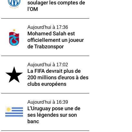
soulager les comptes de
l'OM
Aujourd'hui à 17:36
Mohamed Salah est
officiellement un joueur
de Trabzonspor
Aujourd'hui à 17:02
La FIFA devrait plus de
200 millions d'euros à des
clubs européens
Aujourd'hui à 16:39
L’Uruguay pose une de
ses légendes sur son
banc