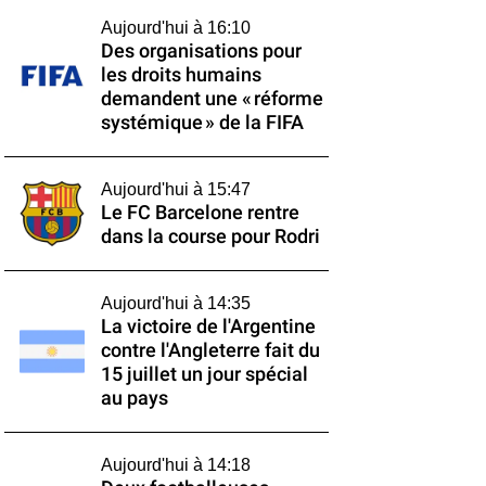
Aujourd'hui à 16:10
Des organisations pour
les droits humains
demandent une « réforme
systémique » de la FIFA
Aujourd'hui à 15:47
Le FC Barcelone rentre
dans la course pour Rodri
Aujourd'hui à 14:35
La victoire de l'Argentine
contre l'Angleterre fait du
15 juillet un jour spécial
au pays
Aujourd'hui à 14:18