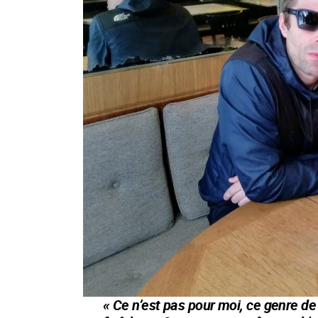
« Ce n’est pas pour moi, ce genre de