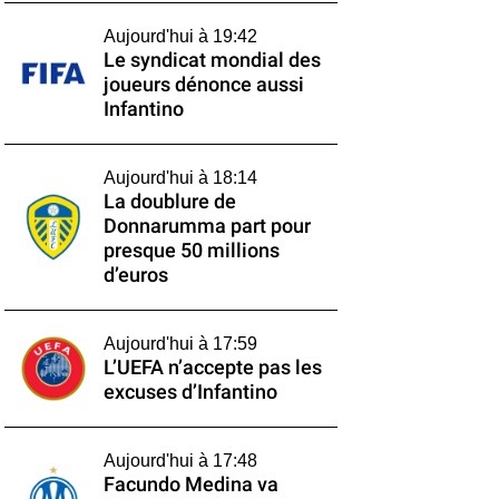
Aujourd'hui à 19:42
Le syndicat mondial des
joueurs dénonce aussi
Infantino
Aujourd'hui à 18:14
La doublure de
Donnarumma part pour
presque 50 millions
d’euros
Aujourd'hui à 17:59
L’UEFA n’accepte pas les
excuses d’Infantino
Aujourd'hui à 17:48
Facundo Medina va