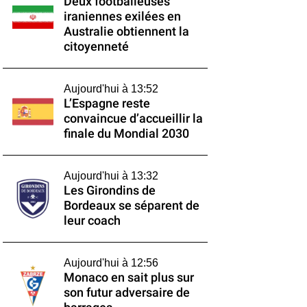
Deux footballeuses
iraniennes exilées en
Australie obtiennent la
citoyenneté
Aujourd'hui à 13:52
L’Espagne reste
convaincue d’accueillir la
finale du Mondial 2030
Aujourd'hui à 13:32
Les Girondins de
Bordeaux se séparent de
leur coach
Aujourd'hui à 12:56
Monaco en sait plus sur
son futur adversaire de