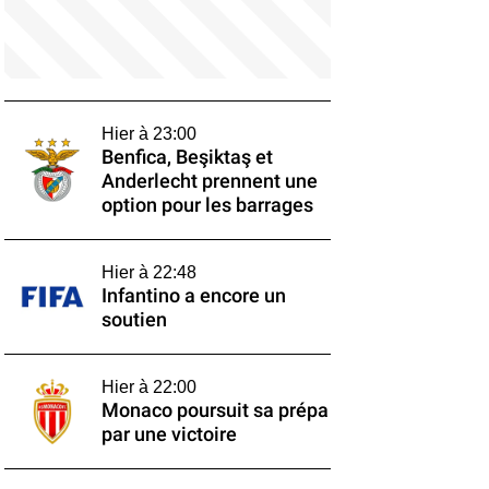
Hier à 23:00
Benfica, Beşiktaş et
Anderlecht prennent une
option pour les barrages
Hier à 22:48
Infantino a encore un
soutien
Hier à 22:00
Monaco poursuit sa prépa
par une victoire