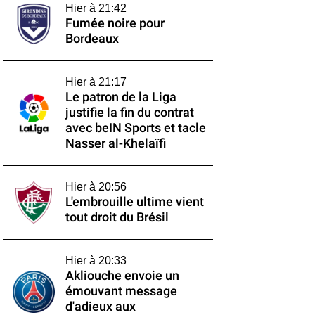
Hier à 21:42
Fumée noire pour
Bordeaux
Hier à 21:17
Le patron de la Liga
justifie la fin du contrat
avec beIN Sports et tacle
Nasser al-Khelaïfi
Hier à 20:56
L'embrouille ultime vient
tout droit du Brésil
Hier à 20:33
Akliouche envoie un
émouvant message
d'adieux aux