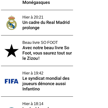
Monégasques
Hier à 20:21
Un cadre du Real Madrid
prolonge
Beau livre SO FOOT
Avec notre beau livre So
Foot, vous saurez tout sur
le Zizou !
Hier à 19:42
Le syndicat mondial des
joueurs dénonce aussi
Infantino
Hier à 18:14