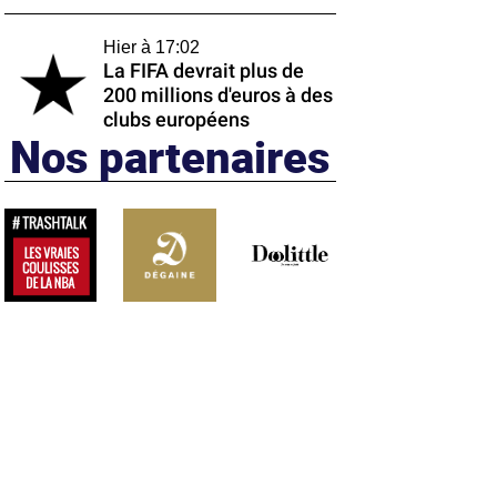
Hier à 17:02
La FIFA devrait plus de
200 millions d'euros à des
clubs européens
Nos partenaires