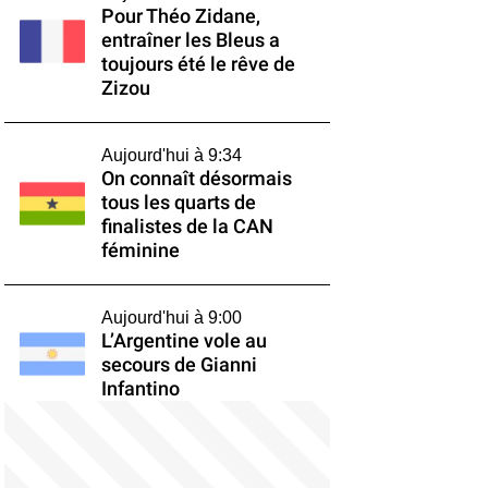
Pour Théo Zidane,
entraîner les Bleus a
toujours été le rêve de
Zizou
Aujourd'hui à 9:34
On connaît désormais
tous les quarts de
finalistes de la CAN
féminine
Aujourd'hui à 9:00
L’Argentine vole au
secours de Gianni
Infantino