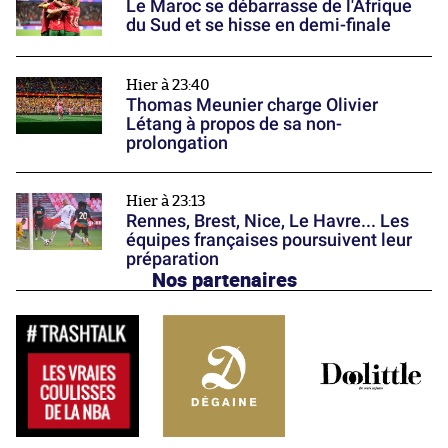
Le Maroc se débarrasse de l'Afrique
du Sud et se hisse en demi-finale
Hier à 23:40
Thomas Meunier charge Olivier
Létang à propos de sa non-
prolongation
Hier à 23:13
Rennes, Brest, Nice, Le Havre... Les
équipes françaises poursuivent leur
préparation
Nos partenaires