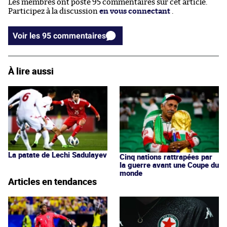
Les membres ont posté 95 commentaires sur cet article.
Participez à la discussion
en vous connectant
.
Voir les 95 commentaires
À lire aussi
La patate de Lechi Sadulayev
Cinq nations rattrapées par
la guerre avant une Coupe du
monde
Articles en tendances