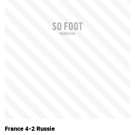
France 4-2 Russie