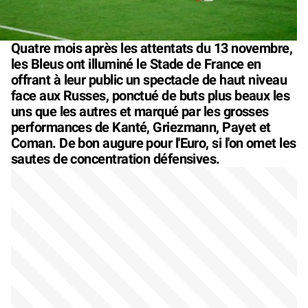
Quatre mois après les attentats du 13 novembre,
les Bleus ont illuminé le Stade de France en
offrant à leur public un spectacle de haut niveau
face aux Russes, ponctué de buts plus beaux les
uns que les autres et marqué par les grosses
performances de Kanté, Griezmann, Payet et
Coman. De bon augure pour l'Euro, si l'on omet les
sautes de concentration défensives.