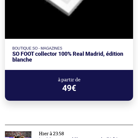
BOUTIQUE SO - MAGAZINES
SO FOOT collector 100% Real Madrid, édition
blanche
à partir de
49€
Hier à 23:58