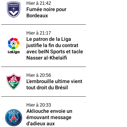
Hier à 21:42
Fumée noire pour
Bordeaux
Hier à 21:17
Le patron de la Liga
justifie la fin du contrat
avec beIN Sports et tacle
Nasser al-Khelaïfi
Hier à 20:56
L'embrouille ultime vient
tout droit du Brésil
Hier à 20:33
Akliouche envoie un
émouvant message
d'adieux aux