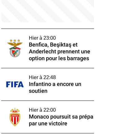
Hier à 23:00
Benfica, Beşiktaş et
Anderlecht prennent une
option pour les barrages
Hier à 22:48
Infantino a encore un
soutien
Hier à 22:00
Monaco poursuit sa prépa
par une victoire