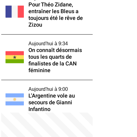
Pour Théo Zidane,
entraîner les Bleus a
toujours été le rêve de
Zizou
Aujourd'hui à 9:34
On connaît désormais
tous les quarts de
finalistes de la CAN
féminine
Aujourd'hui à 9:00
L’Argentine vole au
secours de Gianni
Infantino