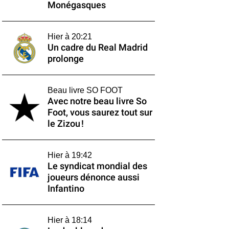
Monégasques
Hier à 20:21
Un cadre du Real Madrid
prolonge
Beau livre SO FOOT
Avec notre beau livre So
Foot, vous saurez tout sur
le Zizou !
Hier à 19:42
Le syndicat mondial des
joueurs dénonce aussi
Infantino
Hier à 18:14