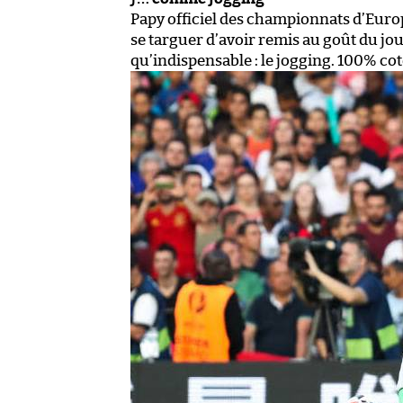
Papy officiel des championnats d’Euro
se targuer d’avoir remis au goût du j
qu’indispensable : le jogging. 100% c