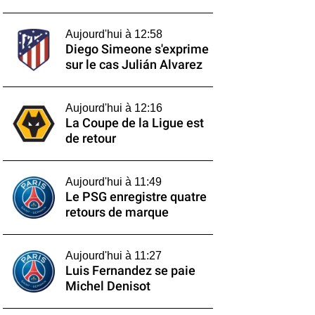
Aujourd'hui à 12:58
Diego Simeone s'exprime
sur le cas Julián Alvarez
Aujourd'hui à 12:16
La Coupe de la Ligue est
de retour
Aujourd'hui à 11:49
Le PSG enregistre quatre
retours de marque
Aujourd'hui à 11:27
Luis Fernandez se paie
Michel Denisot