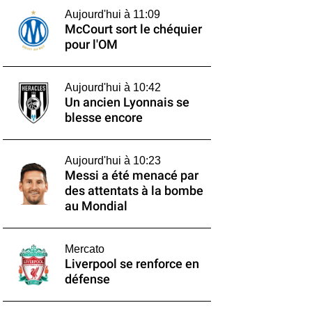
Aujourd'hui à 11:09
McCourt sort le chéquier
pour l'OM
Aujourd'hui à 10:42
Un ancien Lyonnais se
blesse encore
Aujourd'hui à 10:23
Messi a été menacé par
des attentats à la bombe
au Mondial
Mercato
Liverpool se renforce en
défense