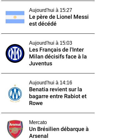
Aujourd'hui à 15:27
Le père de Lionel Messi
est décédé
Aujourd'hui à 15:03
Les Français de l'Inter
Milan décisifs face à la
Juventus
Aujourd'hui à 14:16
Benatia revient sur la
bagarre entre Rabiot et
Rowe
Mercato
Un Brésilien débarque à
Arsenal