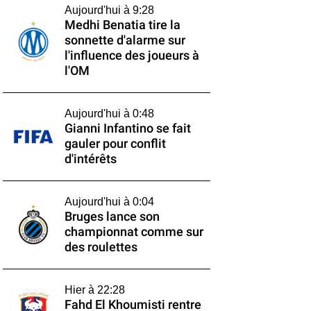
Aujourd'hui à 9:28
Medhi Benatia tire la
sonnette d'alarme sur
l'influence des joueurs à
l'OM
Aujourd'hui à 0:48
Gianni Infantino se fait
gauler pour conflit
d'intérêts
Aujourd'hui à 0:04
Bruges lance son
championnat comme sur
des roulettes
Hier à 22:28
Fahd El Khoumisti rentre