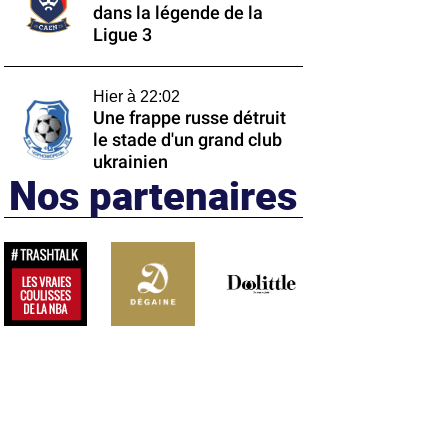
dans la légende de la
Ligue 3
Hier à 22:02
Une frappe russe détruit
le stade d'un grand club
ukrainien
Nos partenaires