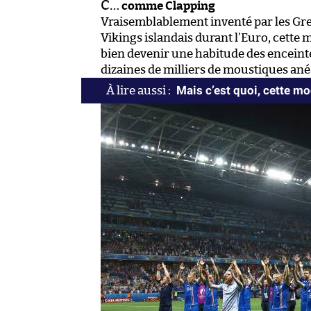
C…
comme Clapping
Vraisemblablement inventé par les Gre
Vikings islandais durant l’Euro, cette
bien devenir une habitude des enceint
dizaines de milliers de moustiques ané
Mais c’est quoi, cette mo