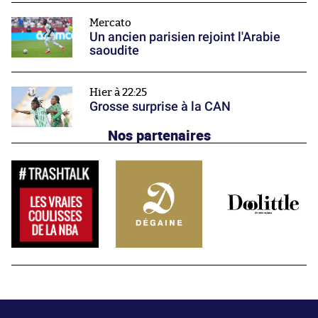
Mercato
Un ancien parisien rejoint l'Arabie
saoudite
Hier à 22:25
Grosse surprise à la CAN
Nos partenaires