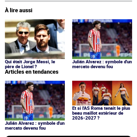
À lire aussi
Qui était Jorge Messi, le
Julián Alvarez : symbole d'un
père de Lionel ?
mercato devenu fou
Articles en tendances
Et si l'AS Roma tenait le plus
beau maillot extérieur de
2026-2027 ?
Julián Alvarez : symbole d'un
mercato devenu fou