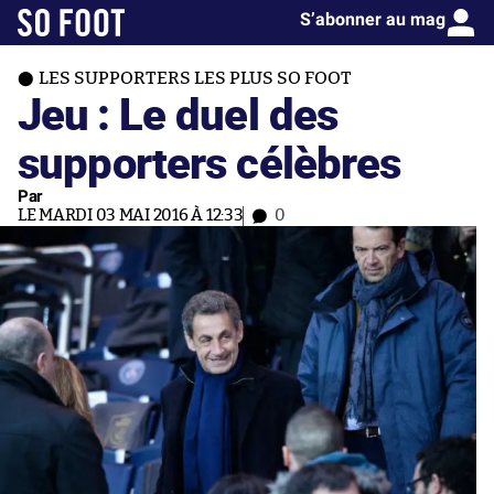
S’abonner au mag
LES SUPPORTERS LES PLUS SO FOOT
Jeu : Le duel des
supporters célèbres
Par
LE MARDI 03 MAI 2016 À 12:33
0