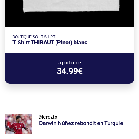
BOUTIQUE SO - T-SHIRT
T-Shirt THIBAUT (Pinot) blanc
à partir de
34.99€
Mercato
Darwin Núñez rebondit en Turquie