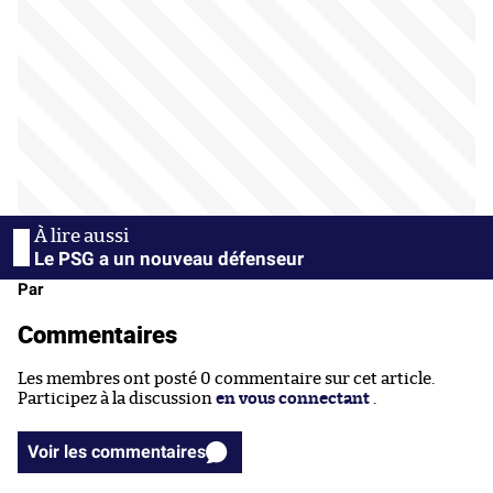
Le PSG a un nouveau défenseur
Par
Commentaires
Les membres ont posté 0 commentaire sur cet article.
Participez à la discussion
en vous connectant
.
Voir les commentaires