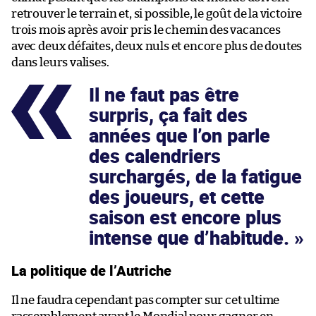
retrouver le terrain et, si possible, le goût de la victoire
trois mois après avoir pris le chemin des vacances
avec deux défaites, deux nuls et encore plus de doutes
dans leurs valises.
Il ne faut pas être
surpris, ça fait des
années que l’on parle
des calendriers
surchargés, de la fatigue
des joueurs, et cette
saison est encore plus
intense que d’habitude.
La politique de l’Autriche
Il ne faudra cependant pas compter sur cet ultime