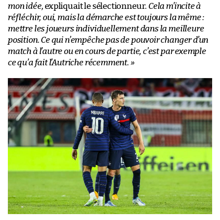
mon idée,
expliquait le sélectionneur.
Cela m’incite à
réfléchir, oui, mais la démarche est toujours la même :
mettre les joueurs individuellement dans la meilleure
position. Ce qui n’empêche pas de pouvoir changer d’un
match à l’autre ou en cours de partie, c’est par exemple
ce qu’a fait l’Autriche récemment. »