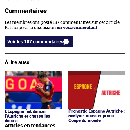
Commentaires
Les membres ont posté 187 commentaires sur cet article.
Participez à la discussion
en vous connectant
.
Voir les 187 commentaires
À lire aussi
Pronostic Espagne Autriche :
L’Espagne fait danser
analyse, cotes et prono
l’Autriche et chasse les
Coupe du monde
doutes
Articles en tendances