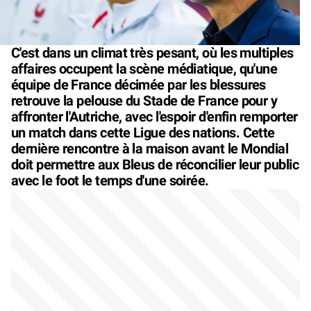
C'est dans un climat très pesant, où les multiples
affaires occupent la scène médiatique, qu'une
équipe de France décimée par les blessures
retrouve la pelouse du Stade de France pour y
affronter l'Autriche, avec l'espoir d'enfin remporter
un match dans cette Ligue des nations. Cette
dernière rencontre à la maison avant le Mondial
doit permettre aux Bleus de réconcilier leur public
avec le foot le temps d'une soirée.