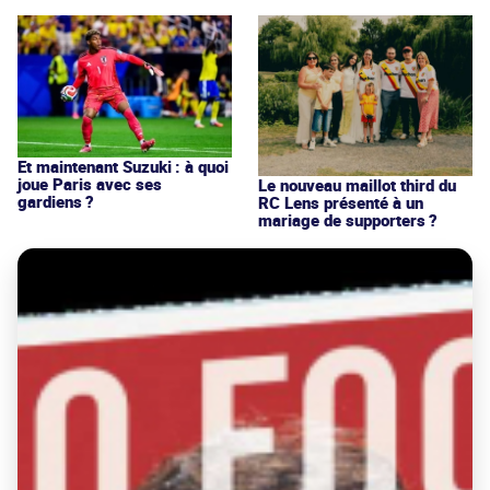
Et maintenant Suzuki : à quoi
joue Paris avec ses
Le nouveau maillot third du
gardiens ?
RC Lens présenté à un
mariage de supporters ?