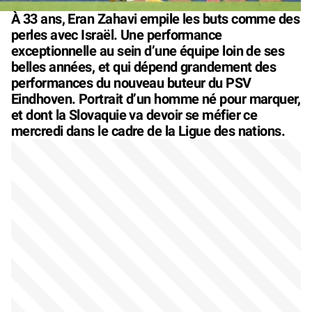
À 33 ans, Eran Zahavi empile les buts comme des
perles avec Israël. Une performance
exceptionnelle au sein d’une équipe loin de ses
belles années, et qui dépend grandement des
performances du nouveau buteur du PSV
Eindhoven. Portrait d’un homme né pour marquer,
et dont la Slovaquie va devoir se méfier ce
mercredi dans le cadre de la Ligue des nations.