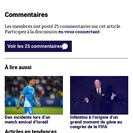
Commentaires
Les membres ont posté 25 commentaires sur cet article.
Participez à la discussion
en vous connectant
.
Voir les 25 commentaires
À lire aussi
Des incidents lors d’un
Infantino à l’origine d’un
match amical d’Israël
grand moment de gêne au
congrès de la FIFA
Articles en tendances