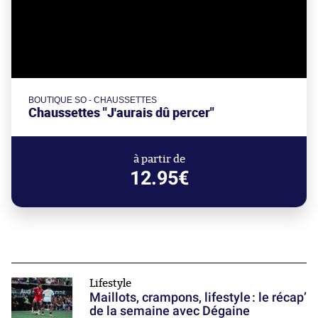
BOUTIQUE SO - CHAUSSETTES
Chaussettes "J'aurais dû percer"
à partir de
12.95€
Lifestyle
Maillots, crampons, lifestyle : le récap’
de la semaine avec Dégaine