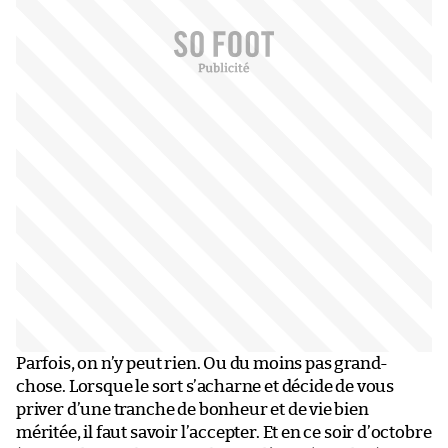
Parfois, on n’y peut rien. Ou du moins pas grand-
chose. Lorsque le sort s’acharne et décide de vous
priver d’une tranche de bonheur et de vie bien
méritée, il faut savoir l’accepter. Et en ce soir d’octobre