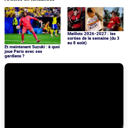
Maillots 2026-2027 : les
sorties de la semaine (du 3
au 8 août)
Et maintenant Suzuki : à quoi
joue Paris avec ses
gardiens ?