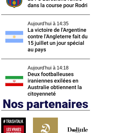
dans la course pour Rodri
Aujourd'hui à 14:35
La victoire de l'Argentine
contre l'Angleterre fait du
15 juillet un jour spécial
au pays
Aujourd'hui à 14:18
Deux footballeuses
iraniennes exilées en
Australie obtiennent la
citoyenneté
Nos partenaires