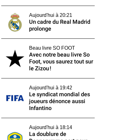
Aujourd'hui à 20:21
Un cadre du Real Madrid
prolonge
Beau livre SO FOOT
Avec notre beau livre So
Foot, vous saurez tout sur
le Zizou !
Aujourd'hui à 19:42
Le syndicat mondial des
joueurs dénonce aussi
Infantino
Aujourd'hui à 18:14
La doublure de