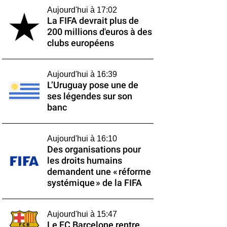
Aujourd'hui à 17:02
La FIFA devrait plus de
200 millions d'euros à des
clubs européens
Aujourd'hui à 16:39
L’Uruguay pose une de
ses légendes sur son
banc
Aujourd'hui à 16:10
Des organisations pour
les droits humains
demandent une « réforme
systémique » de la FIFA
Aujourd'hui à 15:47
Le FC Barcelone rentre