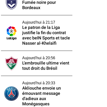
Fumée noire pour
Bordeaux
Aujourd'hui à 21:17
Le patron de la Liga
justifie la fin du contrat
avec beIN Sports et tacle
Nasser al-Khelaïfi
Aujourd'hui à 20:56
L'embrouille ultime vient
tout droit du Brésil
Aujourd'hui à 20:33
Akliouche envoie un
émouvant message
d'adieux aux
Monégasques