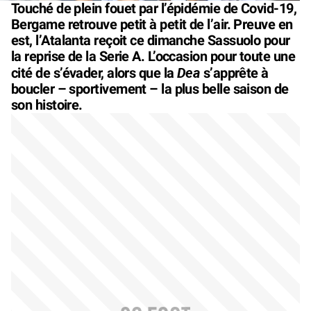
Touché de plein fouet par l’épidémie de Covid-19,
Bergame retrouve petit à petit de l’air. Preuve en
est, l’Atalanta reçoit ce dimanche Sassuolo pour
la reprise de la Serie A. L’occasion pour toute une
Dea
cité de s’évader, alors que la
s’apprête à
boucler – sportivement – la plus belle saison de
son histoire.