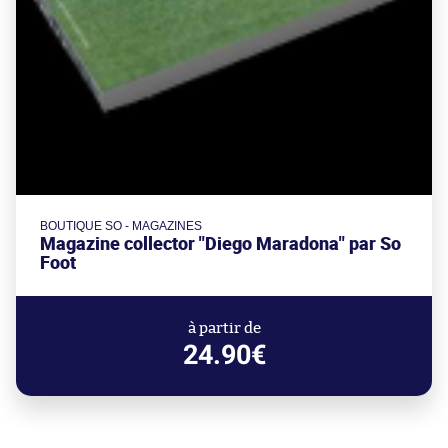
BOUTIQUE SO - MAGAZINES
Magazine collector "Diego Maradona" par So
Foot
à partir de
24.90€