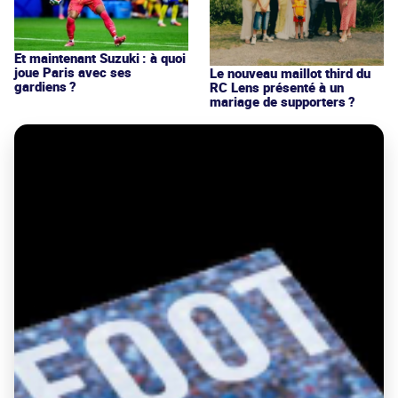
Et maintenant Suzuki : à quoi
joue Paris avec ses
Le nouveau maillot third du
gardiens ?
RC Lens présenté à un
mariage de supporters ?