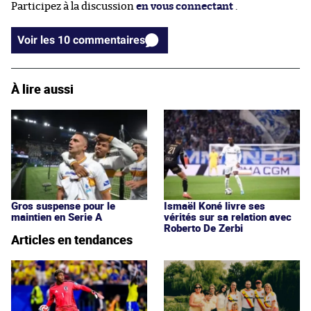
Participez à la discussion
en vous connectant
.
Voir les 10 commentaires
À lire aussi
Gros suspense pour le
Ismaël Koné livre ses
maintien en Serie A
vérités sur sa relation avec
Roberto De Zerbi
Articles en tendances