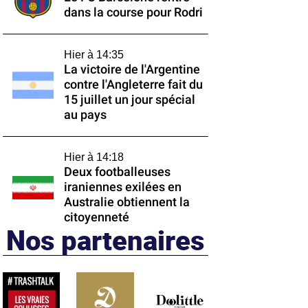
dans la course pour Rodri
Hier à 14:35
La victoire de l'Argentine
contre l'Angleterre fait du
15 juillet un jour spécial
au pays
Hier à 14:18
Deux footballeuses
iraniennes exilées en
Australie obtiennent la
citoyenneté
Nos partenaires