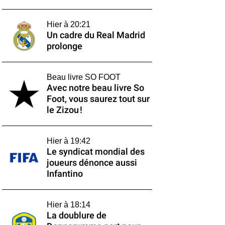
Hier à 20:21
Un cadre du Real Madrid
prolonge
Beau livre SO FOOT
Avec notre beau livre So
Foot, vous saurez tout sur
le Zizou !
Hier à 19:42
Le syndicat mondial des
joueurs dénonce aussi
Infantino
Hier à 18:14
La doublure de