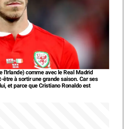
re l'Irlande) comme avec le Real Madrid
t-être à sortir une grande saison. Car ses
ui, et parce que Cristiano Ronaldo est