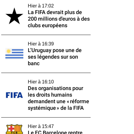
Hier à 17:02
La FIFA devrait plus de
200 millions d'euros à des
clubs européens
Hier à 16:39
L’Uruguay pose une de
ses légendes sur son
banc
Hier à 16:10
Des organisations pour
les droits humains
demandent une « réforme
systémique » de la FIFA
Hier à 15:47
Le FC Barcelone rentre