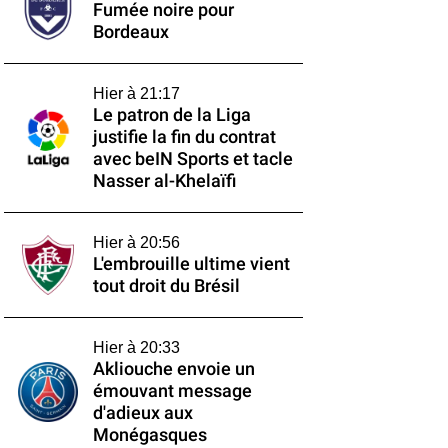
Fumée noire pour
Bordeaux
Hier à 21:17
Le patron de la Liga
justifie la fin du contrat
avec beIN Sports et tacle
Nasser al-Khelaïfi
Hier à 20:56
L'embrouille ultime vient
tout droit du Brésil
Hier à 20:33
Akliouche envoie un
émouvant message
d'adieux aux
Monégasques