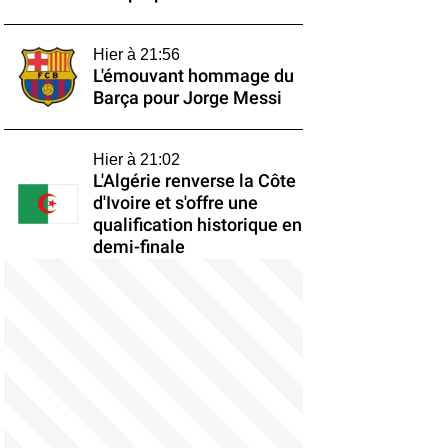
Hier à 21:56
L'émouvant hommage du
Barça pour Jorge Messi
Hier à 21:02
L'Algérie renverse la Côte
d'Ivoire et s'offre une
qualification historique en
demi-finale