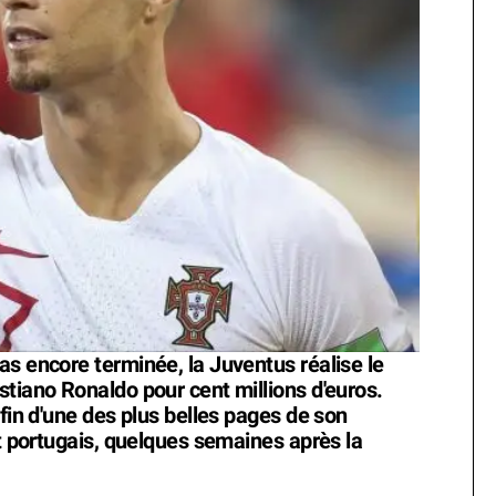
as encore terminée, la Juventus réalise le
stiano Ronaldo pour cent millions d'euros.
 fin d'une des plus belles pages de son
nt portugais, quelques semaines après la