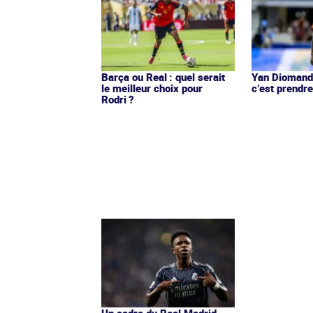
Barça ou Real : quel serait
Yan Diomandé
le meilleur choix pour
c’est prendre
Rodri ?