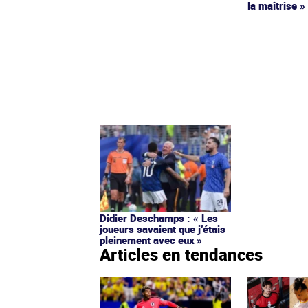
la maîtrise »
Didier Deschamps : « Les
joueurs savaient que j’étais
pleinement avec eux »
Articles en tendances