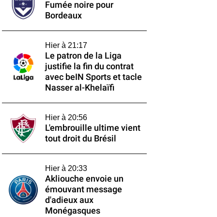
Fumée noire pour
Bordeaux
Hier à 21:17
Le patron de la Liga
justifie la fin du contrat
avec beIN Sports et tacle
Nasser al-Khelaïfi
Hier à 20:56
L'embrouille ultime vient
tout droit du Brésil
Hier à 20:33
Akliouche envoie un
émouvant message
d'adieux aux
Monégasques