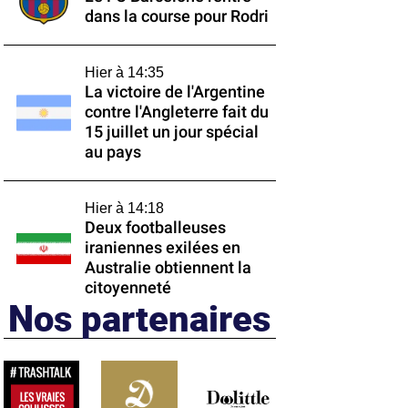
dans la course pour Rodri
Hier à 14:35
La victoire de l'Argentine
contre l'Angleterre fait du
15 juillet un jour spécial
au pays
Hier à 14:18
Deux footballeuses
iraniennes exilées en
Australie obtiennent la
citoyenneté
Nos partenaires