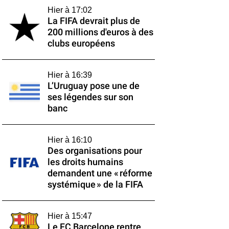
Hier à 17:02
La FIFA devrait plus de
200 millions d'euros à des
clubs européens
Hier à 16:39
L’Uruguay pose une de
ses légendes sur son
banc
Hier à 16:10
Des organisations pour
les droits humains
demandent une « réforme
systémique » de la FIFA
Hier à 15:47
Le FC Barcelone rentre