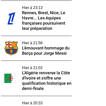
Hier à 23:13
Rennes, Brest, Nice, Le
Havre... Les équipes
françaises poursuivent
leur préparation
Hier à 21:56
L'émouvant hommage du
Barça pour Jorge Messi
Hier à 21:02
L'Algérie renverse la Côte
d'Ivoire et s'offre une
qualification historique en
demi-finale
Hier à 20:33