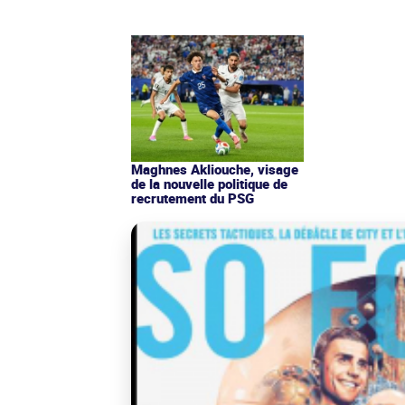
Maghnes Akliouche, visage
de la nouvelle politique de
recrutement du PSG