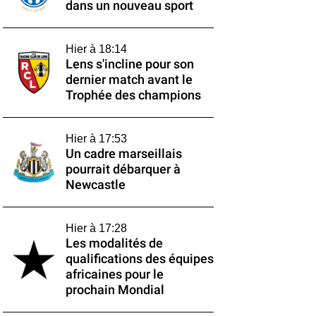
dans un nouveau sport
Hier à 18:14
Lens s'incline pour son
dernier match avant le
Trophée des champions
Hier à 17:53
Un cadre marseillais
pourrait débarquer à
Newcastle
Hier à 17:28
Les modalités de
qualifications des équipes
africaines pour le
prochain Mondial