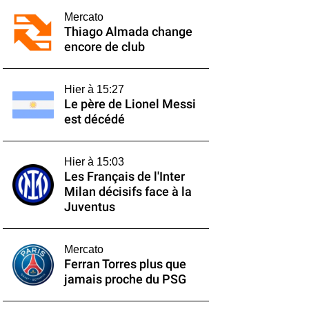
Mercato
Thiago Almada change
encore de club
Hier à 15:27
Le père de Lionel Messi
est décédé
Hier à 15:03
Les Français de l'Inter
Milan décisifs face à la
Juventus
Mercato
Ferran Torres plus que
jamais proche du PSG