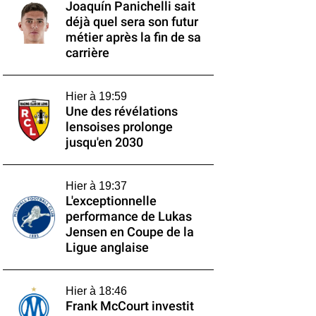
Joaquín Panichelli sait
déjà quel sera son futur
métier après la fin de sa
carrière
Hier à 19:59
Une des révélations
lensoises prolonge
jusqu'en 2030
Hier à 19:37
L'exceptionnelle
performance de Lukas
Jensen en Coupe de la
Ligue anglaise
Hier à 18:46
Frank McCourt investit