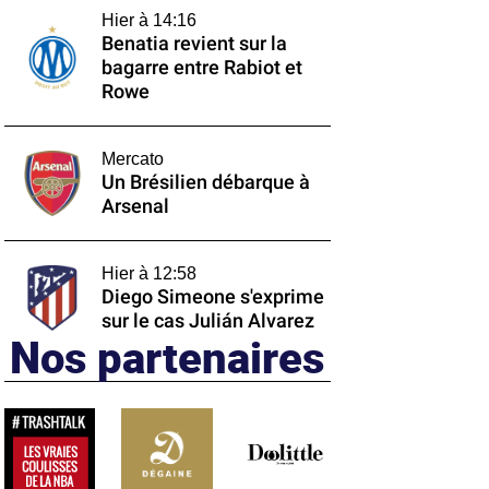
Hier à 14:16
Benatia revient sur la
bagarre entre Rabiot et
Rowe
Mercato
Un Brésilien débarque à
Arsenal
Hier à 12:58
Diego Simeone s'exprime
sur le cas Julián Alvarez
Nos partenaires