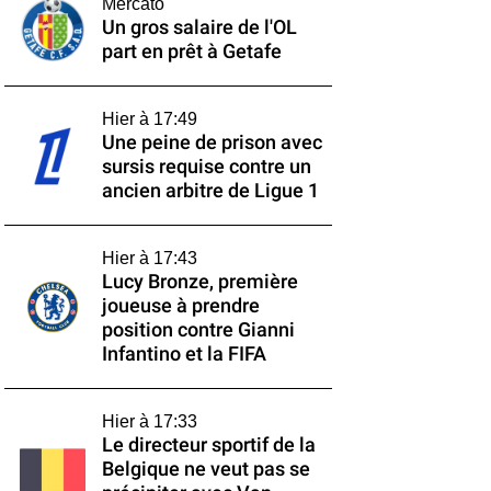
Mercato
Un gros salaire de l'OL
part en prêt à Getafe
Hier à 17:49
Une peine de prison avec
sursis requise contre un
ancien arbitre de Ligue 1
Hier à 17:43
Lucy Bronze, première
joueuse à prendre
position contre Gianni
Infantino et la FIFA
Hier à 17:33
Le directeur sportif de la
Belgique ne veut pas se