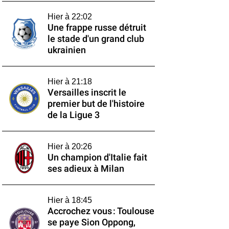
Hier à 22:02
Une frappe russe détruit
le stade d'un grand club
ukrainien
Hier à 21:18
Versailles inscrit le
premier but de l'histoire
de la Ligue 3
Hier à 20:26
Un champion d'Italie fait
ses adieux à Milan
Hier à 18:45
Accrochez vous : Toulouse
se paye Sion Oppong,