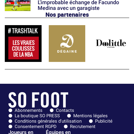
L'improbable échange de Facundo
Medina avec un garagiste
Nos partenaires
Abonnements
Contacts
La boutique SO PRESS
Mentions légales
Conditions générales d'utilisation
Publicité
Consentement RGPD
Recrutement
Joueurs en
Équipes en