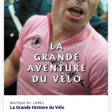
BOUTIQUE SO - LIVRES
La Grande Histoire du Vélo