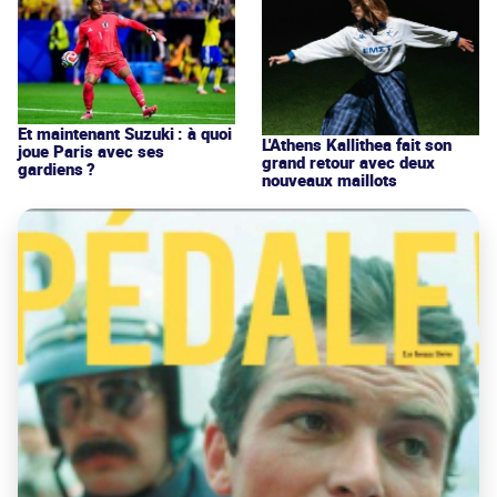
Et maintenant Suzuki : à quoi
L'Athens Kallithea fait son
joue Paris avec ses
grand retour avec deux
gardiens ?
nouveaux maillots