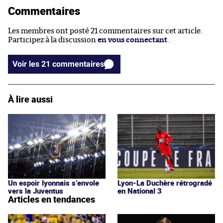
Commentaires
Les membres ont posté 21 commentaires sur cet article.
Participez à la discussion
en vous connectant
.
Voir les 21 commentaires
À lire aussi
Un espoir lyonnais s’envole
Lyon-La Duchère rétrogradé
vers la Juventus
en National 3
Articles en tendances