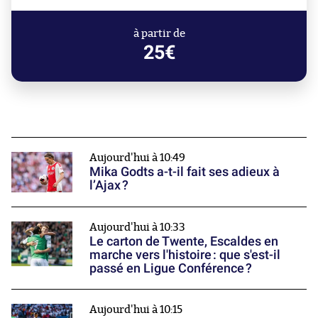
à partir de
25€
Aujourd'hui à 10:49
Mika Godts a-t-il fait ses adieux à
l’Ajax ?
Aujourd'hui à 10:33
Le carton de Twente, Escaldes en
marche vers l'histoire : que s'est-il
passé en Ligue Conférence ?
Aujourd'hui à 10:15