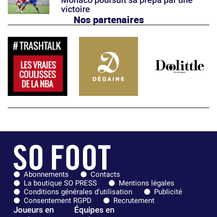
victoire
Nos partenaires
Abonnements
Contacts
La boutique SO PRESS
Mentions légales
Conditions générales d'utilisation
Publicité
Consentement RGPD
Recrutement
Joueurs en
Équipes en