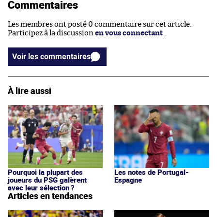
Commentaires
Les membres ont posté 0 commentaire sur cet article.
Participez à la discussion
en vous connectant
.
Voir les commentaires
À lire aussi
Pourquoi la plupart des
Les notes de Portugal-
joueurs du PSG galèrent
Espagne
avec leur sélection ?
Articles en tendances