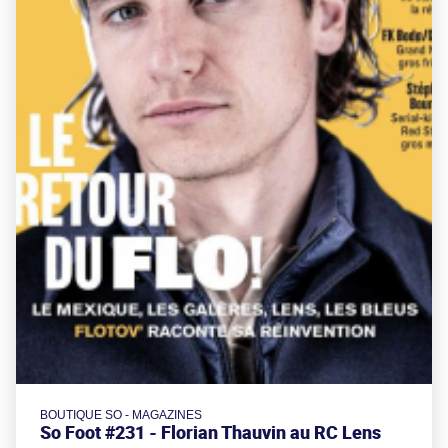
BOUTIQUE SO - MAGAZINES
So Foot #231 - Florian Thauvin au RC Lens