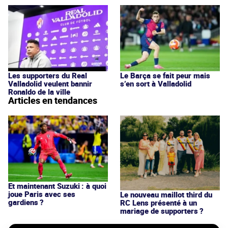
Les supporters du Real
Le Barça se fait peur mais
Valladolid veulent bannir
s’en sort à Valladolid
Ronaldo de la ville
Articles en tendances
Et maintenant Suzuki : à quoi
joue Paris avec ses
Le nouveau maillot third du
gardiens ?
RC Lens présenté à un
mariage de supporters ?