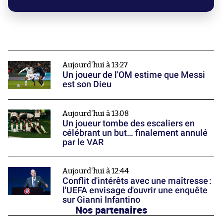
Aujourd'hui à 13:27
Un joueur de l'OM estime que Messi
est son Dieu
Aujourd'hui à 13:08
Un joueur tombe des escaliers en
célébrant un but… finalement annulé
par le VAR
Aujourd'hui à 12:44
Conflit d'intérêts avec une maîtresse :
l'UEFA envisage d'ouvrir une enquête
sur Gianni Infantino
Nos partenaires