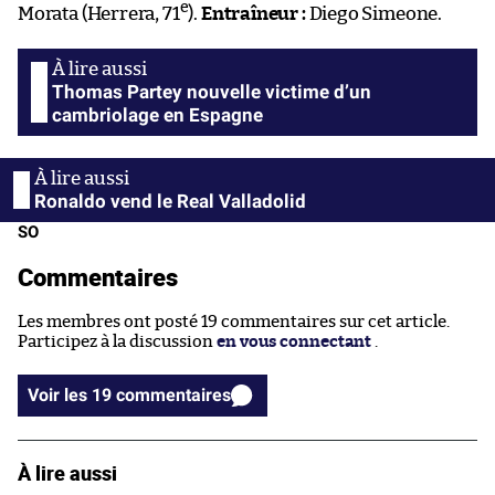
e
Morata (Herrera, 71
).
Entraîneur :
Diego Simeone.
Thomas Partey nouvelle victime d’un
cambriolage en Espagne
Ronaldo vend le Real Valladolid
SO
Commentaires
Les membres ont posté 19 commentaires sur cet article.
Participez à la discussion
en vous connectant
.
Voir les 19 commentaires
À lire aussi