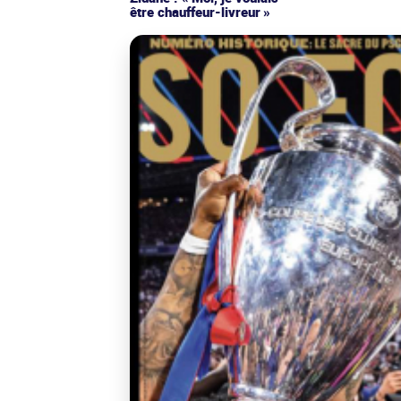
être chauffeur-livreur »