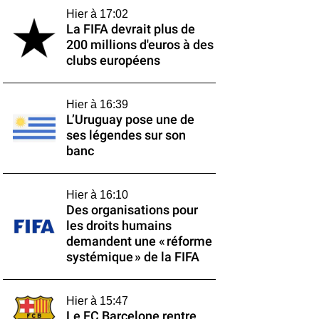
Hier à 17:02
La FIFA devrait plus de
200 millions d'euros à des
clubs européens
Hier à 16:39
L’Uruguay pose une de
ses légendes sur son
banc
Hier à 16:10
Des organisations pour
les droits humains
demandent une « réforme
systémique » de la FIFA
Hier à 15:47
Le FC Barcelone rentre