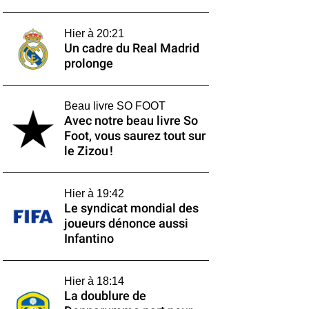
Hier à 20:21
Un cadre du Real Madrid
prolonge
Beau livre SO FOOT
Avec notre beau livre So
Foot, vous saurez tout sur
le Zizou !
Hier à 19:42
Le syndicat mondial des
joueurs dénonce aussi
Infantino
Hier à 18:14
La doublure de