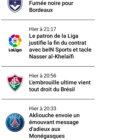
Fumée noire pour
Bordeaux
Hier à 21:17
Le patron de la Liga
justifie la fin du contrat
avec beIN Sports et tacle
Nasser al-Khelaïfi
Hier à 20:56
L'embrouille ultime vient
tout droit du Brésil
Hier à 20:33
Akliouche envoie un
émouvant message
d'adieux aux
Monégasques