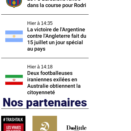
dans la course pour Rodri
Hier à 14:35
La victoire de l'Argentine
contre l'Angleterre fait du
15 juillet un jour spécial
au pays
Hier à 14:18
Deux footballeuses
iraniennes exilées en
Australie obtiennent la
citoyenneté
Nos partenaires