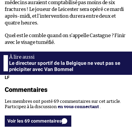
médecins auraient comptabilisé pas moins de six
fractures ! Le joueur de Leicester sera opéré ce mardi
après-midi, et l’intervention durera entre deux et
quatre heures.
Quel est le comble quand on s’appelle Castagne ? Finir
avec le visage tuméfié.
Le directeur sportif de la Belgique ne veut pas se
précipiter avec Van Bommel
LF
Commentaires
Les membres ont posté 69 commentaires sur cet article.
Participez à la discussion
en vous connectant
.
Voir les 69 commentaires