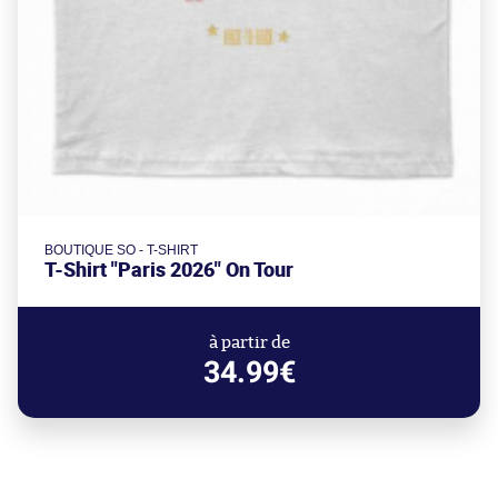
BOUTIQUE SO - T-SHIRT
T-Shirt "Paris 2026" On Tour
à partir de
34.99€