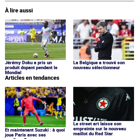
À lire aussi
Jérémy Doku a pris un
La Belgique a trouvé son
produit dopant pendant le
nouveau sélectionneur
Mondial
Articles en tendances
Le street art laisse son
empreinte sur le nouveau
Et maintenant Suzuki : à quoi
maillot du Red Star
joue Paris avec ses