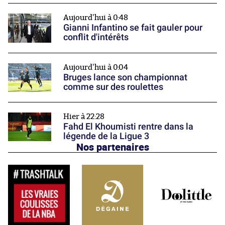
Aujourd'hui à 0:48
Gianni Infantino se fait gauler pour
conflit d'intérêts
Aujourd'hui à 0:04
Bruges lance son championnat
comme sur des roulettes
Hier à 22:28
Fahd El Khoumisti rentre dans la
légende de la Ligue 3
Nos partenaires