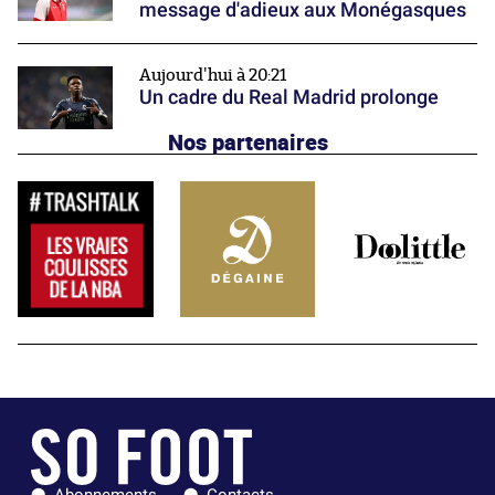
message d'adieux aux Monégasques
Aujourd'hui à 20:21
Un cadre du Real Madrid prolonge
Nos partenaires