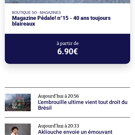
BOUTIQUE SO - MAGAZINES
Magazine Pédale! n°15 - 40 ans toujours
blaireaux
à partir de
6.90€
Aujourd'hui à 20:56
L'embrouille ultime vient tout droit du
Brésil
Aujourd'hui à 20:33
Akliouche envoie un émouvant