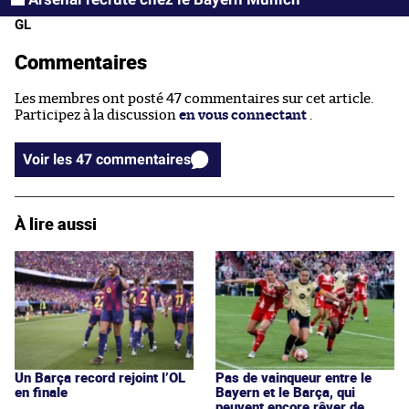
GL
Commentaires
Les membres ont posté 47 commentaires sur cet article.
Participez à la discussion
en vous connectant
.
Voir les 47 commentaires
À lire aussi
Un Barça record rejoint l’OL
Pas de vainqueur entre le
en finale
Bayern et le Barça, qui
peuvent encore rêver de