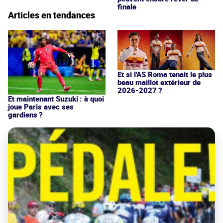
finale
Articles en tendances
Et si l'AS Roma tenait le plus
beau maillot extérieur de
2026-2027 ?
Et maintenant Suzuki : à quoi
joue Paris avec ses
gardiens ?