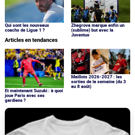
Qui sont les nouveaux
Zhegrova marque enfin un
coachs de Ligue 1 ?
(sublime) but avec la
Juventus
Articles en tendances
Maillots 2026-2027 : les
sorties de la semaine (du 3
au 8 août)
Et maintenant Suzuki : à quoi
joue Paris avec ses
gardiens ?