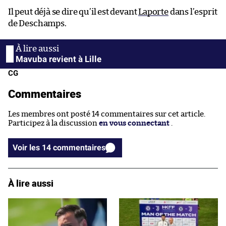
Il peut déjà se dire qu’il est devant
Laporte
dans l’esprit
de Deschamps.
Mavuba revient à Lille
CG
Commentaires
Les membres ont posté 14 commentaires sur cet article.
Participez à la discussion
en vous connectant
.
Voir les 14 commentaires
À lire aussi