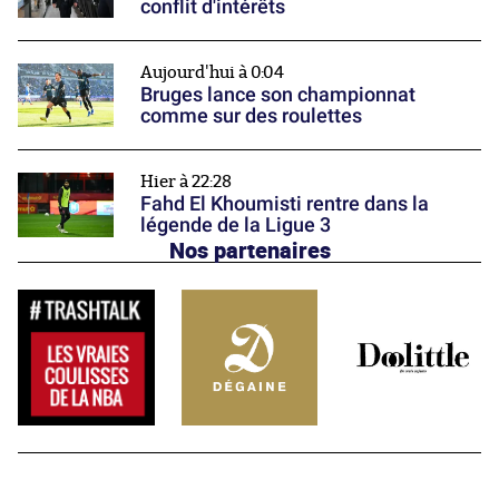
conflit d'intérêts
Aujourd'hui à 0:04
Bruges lance son championnat
comme sur des roulettes
Hier à 22:28
Fahd El Khoumisti rentre dans la
légende de la Ligue 3
Nos partenaires