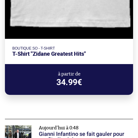
BOUTIQUE SO - T-SHIRT
T-Shirt "Zidane Greatest Hits"
à partir de
34.99€
Aujourd'hui à 0:48
Gianni Infantino se fait gauler pour