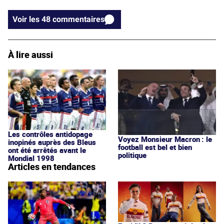
Voir les 48 commentaires
À lire aussi
Les contrôles antidopage
Voyez Monsieur Macron : le
inopinés auprès des Bleus
football est bel et bien
ont été arrêtés avant le
politique
Mondial 1998
Articles en tendances