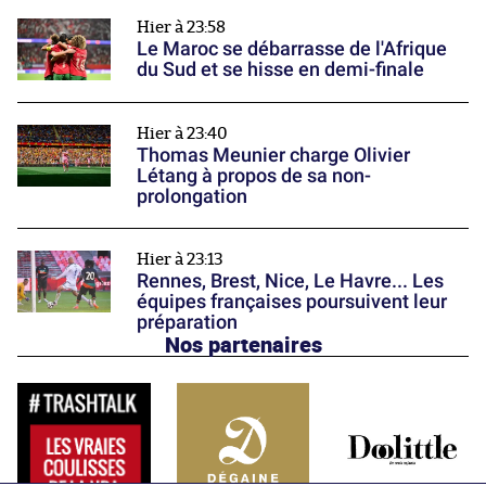
Hier à 23:58
Le Maroc se débarrasse de l'Afrique
du Sud et se hisse en demi-finale
Hier à 23:40
Thomas Meunier charge Olivier
Létang à propos de sa non-
prolongation
Hier à 23:13
Rennes, Brest, Nice, Le Havre... Les
équipes françaises poursuivent leur
préparation
Nos partenaires