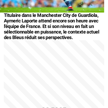
Titulaire dans le Manchester City de Guardiola,
Aymeric Laporte attend encore son heure avec
l'équipe de France. Et si son niveau en fait un
sélectionnable en puissance, le contexte actuel
des Bleus réduit ses perspectives.