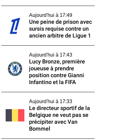
Aujourd'hui à 17:49
Une peine de prison avec
sursis requise contre un
ancien arbitre de Ligue 1
Aujourd'hui à 17:43
Lucy Bronze, première
joueuse à prendre
position contre Gianni
Infantino et la FIFA
Aujourd'hui à 17:33
Le directeur sportif de la
Belgique ne veut pas se
précipiter avec Van
Bommel