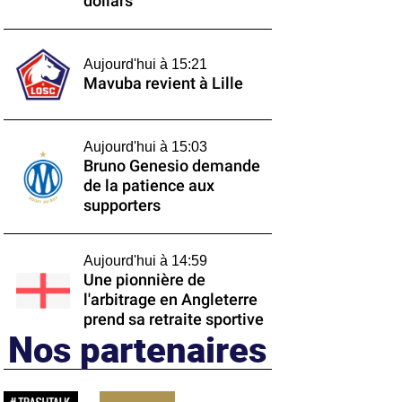
dollars
Aujourd'hui à 15:21
Mavuba revient à Lille
Aujourd'hui à 15:03
Bruno Genesio demande
de la patience aux
supporters
Aujourd'hui à 14:59
Une pionnière de
l'arbitrage en Angleterre
prend sa retraite sportive
Nos partenaires