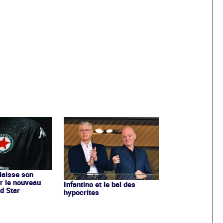
 laisse son
r le nouveau
Infantino et le bal des
d Star
hypocrites