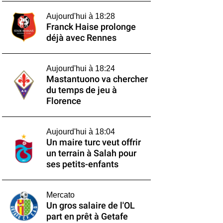
Aujourd'hui à 18:28
Franck Haise prolonge
déjà avec Rennes
Aujourd'hui à 18:24
Mastantuono va chercher
du temps de jeu à
Florence
Aujourd'hui à 18:04
Un maire turc veut offrir
un terrain à Salah pour
ses petits-enfants
Mercato
Un gros salaire de l'OL
part en prêt à Getafe