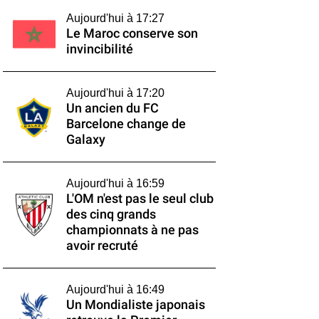
Aujourd'hui à 17:27
Le Maroc conserve son
invincibilité
Aujourd'hui à 17:20
Un ancien du FC
Barcelone change de
Galaxy
Aujourd'hui à 16:59
L'OM n'est pas le seul club
des cinq grands
championnats à ne pas
avoir recruté
Aujourd'hui à 16:49
Un Mondialiste japonais