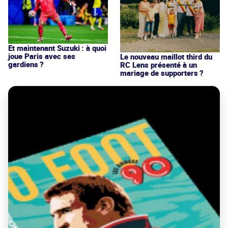
Et maintenant Suzuki : à quoi
joue Paris avec ses
Le nouveau maillot third du
gardiens ?
RC Lens présenté à un
mariage de supporters ?