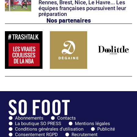
Rennes, Brest, Nice, Le Havre... Les
équipes françaises poursuivent leur
préparation
Nos partenaires
Abonnements
Contacts
La boutique SO PRESS
Mentions légales
Conditions générales d'utilisation
Publicité
Consentement RGPD
Recrutement