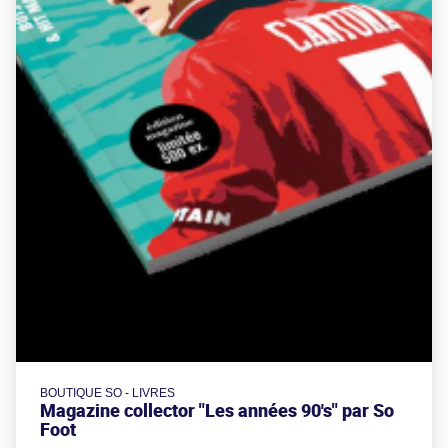
BOUTIQUE SO - LIVRES
Magazine collector "Les années 90's" par So
Foot