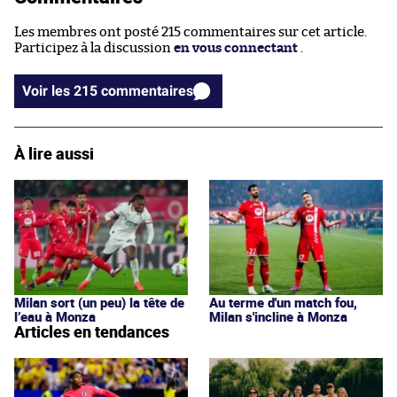
Les membres ont posté 215 commentaires sur cet article.
Participez à la discussion
en vous connectant
.
Voir les 215 commentaires
À lire aussi
Milan sort (un peu) la tête de
Au terme d'un match fou,
l’eau à Monza
Milan s'incline à Monza
Articles en tendances