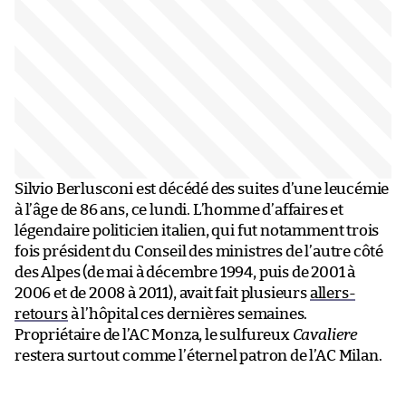
Silvio Berlusconi est décédé des suites d’une leucémie
à l’âge de 86 ans, ce lundi. L’homme d’affaires et
légendaire politicien italien, qui fut notamment trois
fois président du Conseil des ministres de l’autre côté
des Alpes (de mai à décembre 1994, puis de 2001 à
2006 et de 2008 à 2011), avait fait plusieurs
allers-
retours
à l’hôpital ces dernières semaines.
Propriétaire de l’AC Monza, le sulfureux
Cavaliere
restera surtout comme l’éternel patron de l’AC Milan.