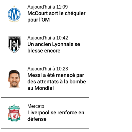
Aujourd'hui à 11:09
McCourt sort le chéquier
pour l'OM
Aujourd'hui à 10:42
Un ancien Lyonnais se
blesse encore
Aujourd'hui à 10:23
Messi a été menacé par
des attentats à la bombe
au Mondial
Mercato
Liverpool se renforce en
défense