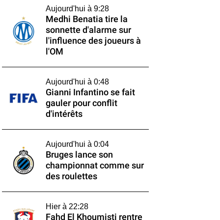
Aujourd'hui à 9:28
Medhi Benatia tire la
sonnette d'alarme sur
l'influence des joueurs à
l'OM
Aujourd'hui à 0:48
Gianni Infantino se fait
gauler pour conflit
d'intérêts
Aujourd'hui à 0:04
Bruges lance son
championnat comme sur
des roulettes
Hier à 22:28
Fahd El Khoumisti rentre