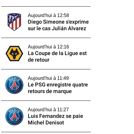
Aujourd'hui à 12:58
Diego Simeone s'exprime
sur le cas Julián Alvarez
Aujourd'hui à 12:16
La Coupe de la Ligue est
de retour
Aujourd'hui à 11:49
Le PSG enregistre quatre
retours de marque
Aujourd'hui à 11:27
Luis Fernandez se paie
Michel Denisot