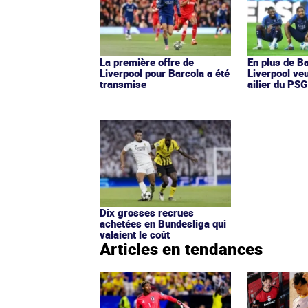
La première offre de
En plus de Ba
Liverpool pour Barcola a été
Liverpool veu
transmise
ailier du PSG
Dix grosses recrues
achetées en Bundesliga qui
valaient le coût
Articles en tendances