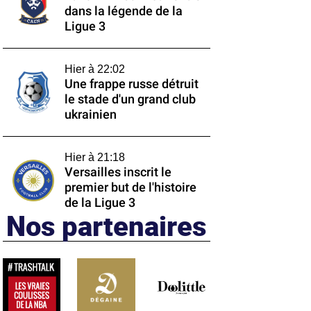
dans la légende de la
Ligue 3
Hier à 22:02
Une frappe russe détruit
le stade d'un grand club
ukrainien
Hier à 21:18
Versailles inscrit le
premier but de l'histoire
de la Ligue 3
Nos partenaires