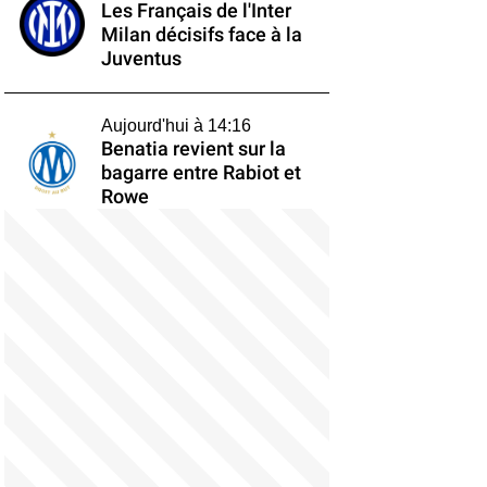
Les Français de l'Inter
Milan décisifs face à la
Juventus
Aujourd'hui à 14:16
Benatia revient sur la
bagarre entre Rabiot et
Rowe