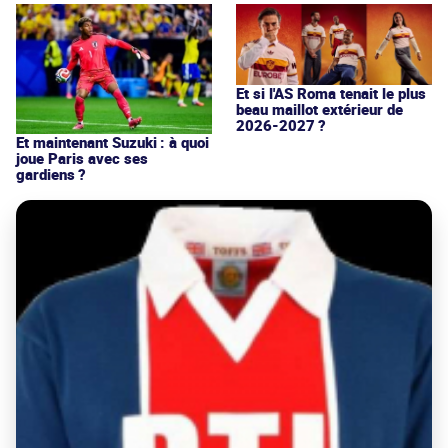
Et si l'AS Roma tenait le plus
beau maillot extérieur de
2026-2027 ?
Et maintenant Suzuki : à quoi
joue Paris avec ses
gardiens ?