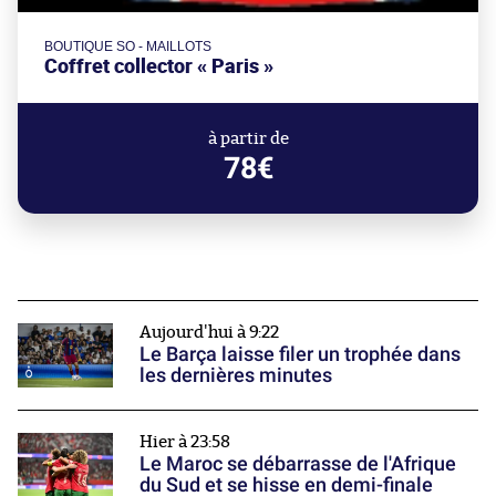
BOUTIQUE SO - MAILLOTS
Coffret collector « Paris »
à partir de
78€
Aujourd'hui à 9:22
Le Barça laisse filer un trophée dans
les dernières minutes
Hier à 23:58
Le Maroc se débarrasse de l'Afrique
du Sud et se hisse en demi-finale