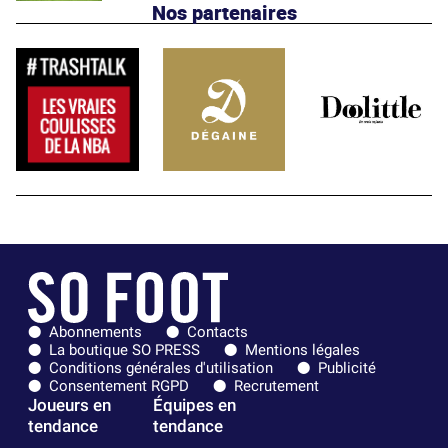
Nos partenaires
Abonnements
Contacts
La boutique SO PRESS
Mentions légales
Conditions générales d'utilisation
Publicité
Consentement RGPD
Recrutement
Joueurs en
Équipes en
tendance
tendance