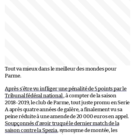
Tout va mieux dans le meilleur des mondes pour
Parme.
Après s’être vu infliger une pénalité de 5 points par le
Tribunal fédéral national
, à compter de la saison
2018-2019, le club de Parme, tout juste promu en Serie
A après quatre années de galère, a finalement vu sa
peine réduite à une amende de 20 000 euros en appel.
Soupçonnés d’avoir truqué le dernier match de la
saison contre la Spezia
, synonyme de montée, les