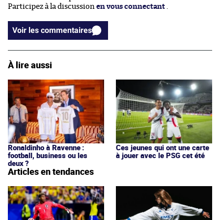
Participez à la discussion
en vous connectant
.
Voir les commentaires
À lire aussi
Ronaldinho à Ravenne :
Ces jeunes qui ont une carte
football, business ou les
à jouer avec le PSG cet été
deux ?
Articles en tendances