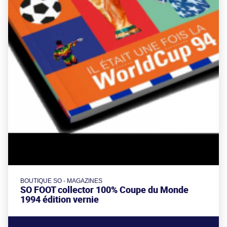
BOUTIQUE SO - MAGAZINES
SO FOOT collector 100% Coupe du Monde
1994 édition vernie