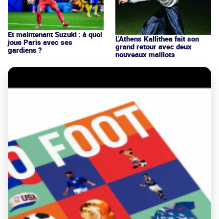
Et maintenant Suzuki : à quoi
L'Athens Kallithea fait son
joue Paris avec ses
grand retour avec deux
gardiens ?
nouveaux maillots